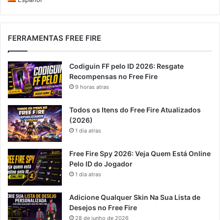
FERRAMENTAS FREE FIRE
Codiguin FF pelo ID 2026: Resgate
Recompensas no Free Fire
9 horas atras
Todos os Itens do Free Fire Atualizados
(2026)
1 dia atras
Free Fire Spy 2026: Veja Quem Está Online
Pelo ID do Jogador
1 dia atras
Adicione Qualquer Skin Na Sua Lista de
Desejos no Free Fire
28 de junho de 2026