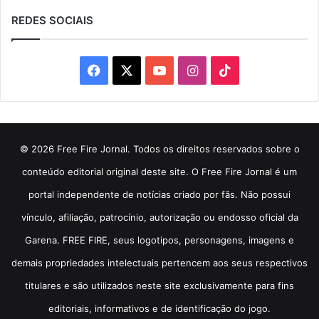
REDES SOCIAIS
Facebook
X
YouTube
Instagram
TikTok
© 2026 Free Fire Jornal. Todos os direitos reservados sobre o
conteúdo editorial original deste site. O Free Fire Jornal é um
portal independente de notícias criado por fãs. Não possui
vínculo, afiliação, patrocínio, autorização ou endosso oficial da
Garena. FREE FIRE, seus logotipos, personagens, imagens e
demais propriedades intelectuais pertencem aos seus respectivos
titulares e são utilizados neste site exclusivamente para fins
editoriais, informativos e de identificação do jogo.