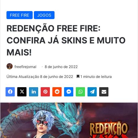
FREE FIRE
JOGOS
REDENÇÃO FREE FIRE:
CONFIRA JÁ SKINS E MUITO
MAIS!
freefirejornal
8 de junho de 2022
Última Atualização 8 de junho de 2022
1 minuto de leitura