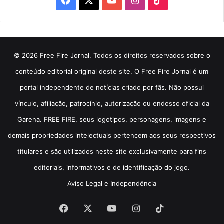
© 2026 Free Fire Jornal. Todos os direitos reservados sobre o
conteúdo editorial original deste site. O Free Fire Jornal é um
portal independente de notícias criado por fãs. Não possui
vínculo, afiliação, patrocínio, autorização ou endosso oficial da
Garena. FREE FIRE, seus logotipos, personagens, imagens e
demais propriedades intelectuais pertencem aos seus respectivos
titulares e são utilizados neste site exclusivamente para fins
editoriais, informativos e de identificação do jogo.
Aviso Legal e Independência
Facebook
X
YouTube
Instagram
TikTok