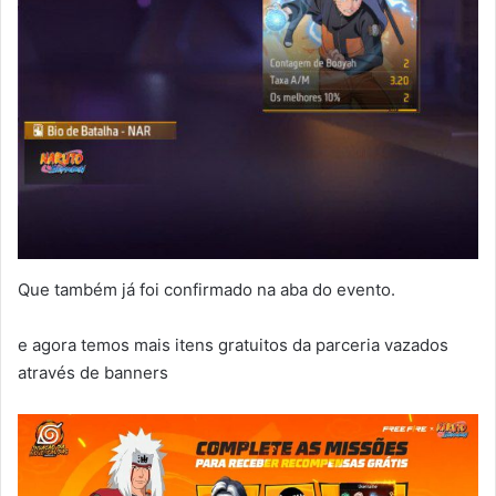
Que também já foi confirmado na aba do evento.
e agora temos mais itens gratuitos da parceria vazados
através de banners