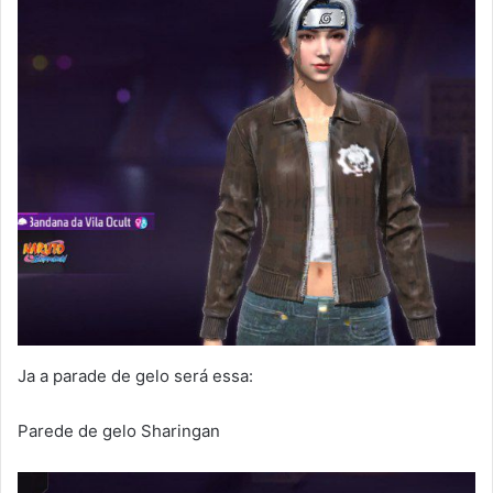
Ja a parade de gelo será essa:
Parede de gelo Sharingan