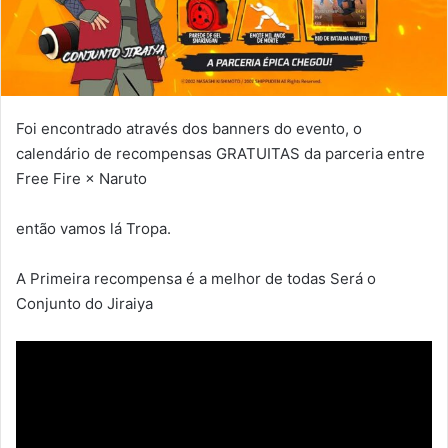
Foi encontrado através dos banners do evento, o
calendário de recompensas GRATUITAS da parceria entre
Free Fire × Naruto
então vamos lá Tropa.
A Primeira recompensa é a melhor de todas Será o
Conjunto do Jiraiya