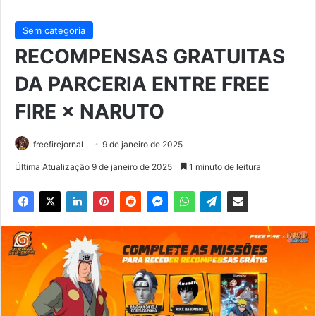
Sem categoria
RECOMPENSAS GRATUITAS
DA PARCERIA ENTRE FREE
FIRE × NARUTO
freefirejornal
9 de janeiro de 2025
Última Atualização 9 de janeiro de 2025
1 minuto de leitura