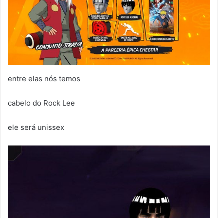
entre elas nós temos
cabelo do Rock Lee
ele será unissex