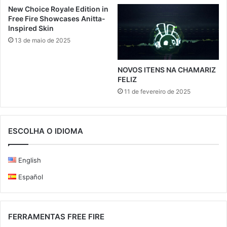
New Choice Royale Edition in
Free Fire Showcases Anitta-
Inspired Skin
13 de maio de 2025
NOVOS ITENS NA CHAMARIZ
FELIZ
11 de fevereiro de 2025
ESCOLHA O IDIOMA
English
Español
FERRAMENTAS FREE FIRE