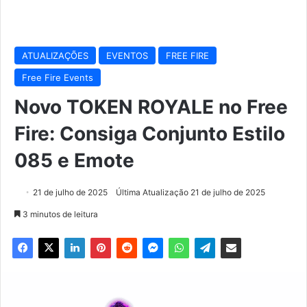
ATUALIZAÇÕES
EVENTOS
FREE FIRE
Free Fire Events
Novo TOKEN ROYALE no Free
Fire: Consiga Conjunto Estilo
085 e Emote
21 de julho de 2025
Última Atualização 21 de julho de 2025
3 minutos de leitura