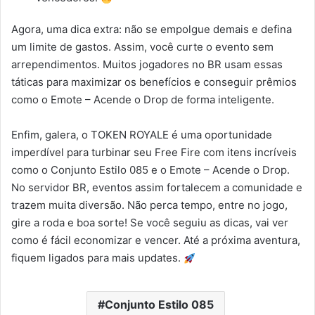
Agora, uma dica extra: não se empolgue demais e defina
um limite de gastos. Assim, você curte o evento sem
arrependimentos. Muitos jogadores no BR usam essas
táticas para maximizar os benefícios e conseguir prêmios
como o Emote – Acende o Drop de forma inteligente.
Enfim, galera, o TOKEN ROYALE é uma oportunidade
imperdível para turbinar seu Free Fire com itens incríveis
como o Conjunto Estilo 085 e o Emote – Acende o Drop.
No servidor BR, eventos assim fortalecem a comunidade e
trazem muita diversão. Não perca tempo, entre no jogo,
gire a roda e boa sorte! Se você seguiu as dicas, vai ver
como é fácil economizar e vencer. Até a próxima aventura,
fiquem ligados para mais updates.
Conjunto Estilo 085