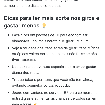
compartilhando dicas e conquistas.
Dicas para ter mais sorte nos giros e
gastar menos
Faça giros em pacotes de 10 para economizar
diamantes – sai mais barato que girar um a um!
Veja a raridade dos itens antes de girar; itens míticos
ou épicos valem mais a pena, mas não force se não
tiver recursos.
Use tickets de eventos especiais para evitar gastar
diamantes reais.
Troque tokens por itens que você não tem ainda,
evitando acumular coisas repetidas.
Jogue com amigos no servidor BR para compartilhar
estratégias e aumentar as chances de todos saírem
vencedores.