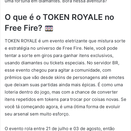
uma fortuna em diamantes. Bora nessa aventura?
O que é o TOKEN ROYALE no
Free Fire?
TOKEN ROYALE é um evento eletrizante que mistura sorte
e estratégia no universo de Free Fire. Nele, você pode
tentar a sorte em giros para ganhar itens exclusivos,
usando diamantes ou tickets especiais. No servidor BR,
esse evento chegou para agitar a comunidade, com
prêmios que vão desde skins de personagens até emotes
que deixam suas partidas ainda mais épicas. É como uma
loteria dentro do jogo, mas com a chance de converter
itens repetidos em tokens para trocar por coisas novas. Se
você tá começando agora, é uma ótima forma de evoluir
seu arsenal sem muito esforço.
O evento rola entre 21 de julho e 03 de agosto, então