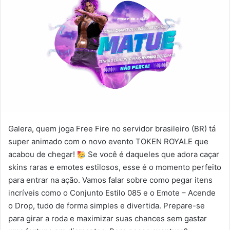
Galera, quem joga Free Fire no servidor brasileiro (BR) tá
super animado com o novo evento TOKEN ROYALE que
acabou de chegar!
Se você é daqueles que adora caçar
skins raras e emotes estilosos, esse é o momento perfeito
para entrar na ação. Vamos falar sobre como pegar itens
incríveis como o Conjunto Estilo 085 e o Emote – Acende
o Drop, tudo de forma simples e divertida. Prepare-se
para girar a roda e maximizar suas chances sem gastar