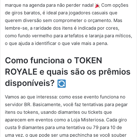
marque na agenda para não perder nada!
Com opções
de giros baratos, é ideal para jogadores casuais que
querem diversão sem comprometer o orçamento. Mas
lembre-se, a raridade dos itens é indicada por cores,
como fundo vermelho para artefatos e laranja para míticos,
o que ajuda a identificar o que vale mais a pena.
Como funciona o TOKEN
ROYALE e quais são os prêmios
disponíveis?
Vamos ao que interessa: como esse evento funciona no
servidor BR. Basicamente, você faz tentativas para pegar
itens ou tokens, usando diamantes ou tickets que
aparecem em eventos como a Loja Misteriosa. Cada giro
custa 9 diamantes para uma tentativa ou 79 para 10 de
uma vez, o que pode ser uma pechincha se você souber