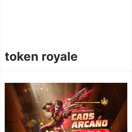
token royale