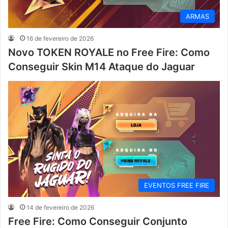
ARMAS
16 de fevereiro de 2026
Novo TOKEN ROYALE no Free Fire: Como
Conseguir Skin M14 Ataque do Jaguar
EVENTOS FREE FIRE
14 de fevereiro de 2026
Free Fire: Como Conseguir Conjunto