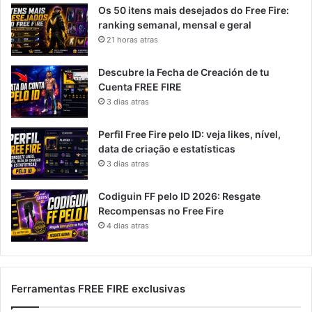
Os 50 itens mais desejados do Free Fire:
ranking semanal, mensal e geral
21 horas atras
Descubre la Fecha de Creación de tu
Cuenta FREE FIRE
3 dias atras
Perfil Free Fire pelo ID: veja likes, nível,
data de criação e estatísticas
3 dias atras
Codiguin FF pelo ID 2026: Resgate
Recompensas no Free Fire
4 dias atras
Ferramentas FREE FIRE exclusivas