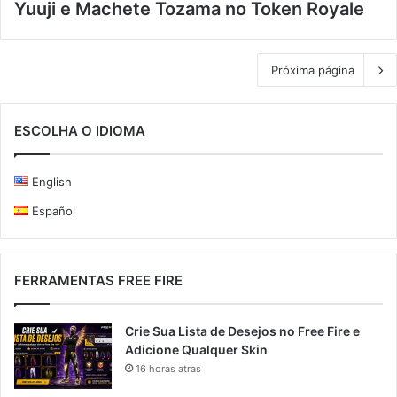
Yuuji e Machete Tozama no Token Royale
Próxima página
ESCOLHA O IDIOMA
English
Español
FERRAMENTAS FREE FIRE
Crie Sua Lista de Desejos no Free Fire e
Adicione Qualquer Skin
16 horas atras