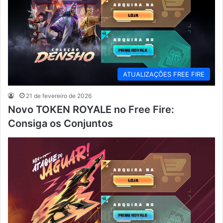
ATUALIZAÇÕES FREE FIRE
21 de fevereiro de 2026
Novo TOKEN ROYALE no Free Fire:
Consiga os Conjuntos