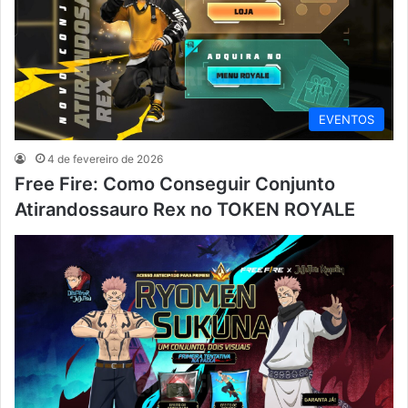
EVENTOS
4 de fevereiro de 2026
Free Fire: Como Conseguir Conjunto
Atirandossauro Rex no TOKEN ROYALE