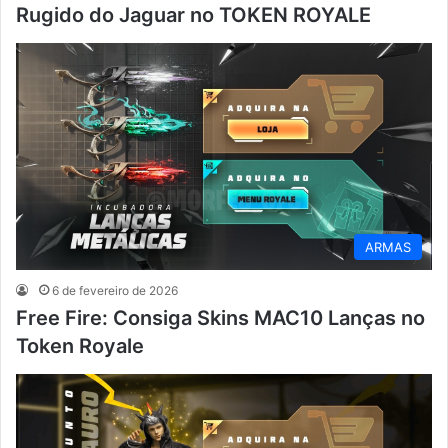
Rugido do Jaguar no TOKEN ROYALE
ARMAS
6 de fevereiro de 2026
Free Fire: Consiga Skins MAC10 Lanças no
Token Royale