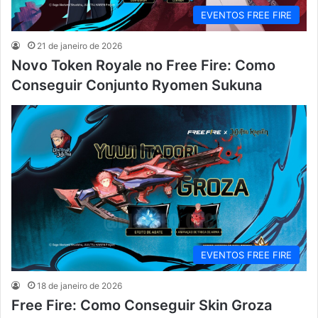
EVENTOS FREE FIRE
21 de janeiro de 2026
Novo Token Royale no Free Fire: Como
Conseguir Conjunto Ryomen Sukuna
EVENTOS FREE FIRE
18 de janeiro de 2026
Free Fire: Como Conseguir Skin Groza