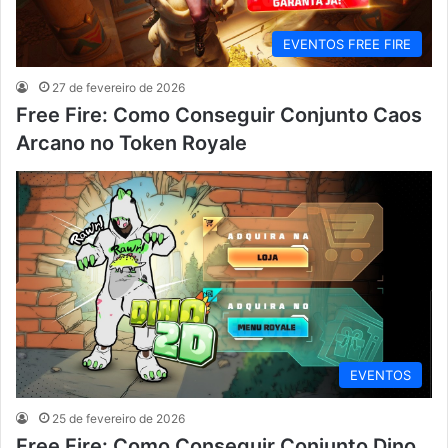
EVENTOS FREE FIRE
27 de fevereiro de 2026
Free Fire: Como Conseguir Conjunto Caos
Arcano no Token Royale
EVENTOS
25 de fevereiro de 2026
Free Fire: Como Conseguir Conjunto Dino