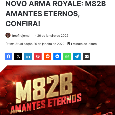
NOVO ARMA ROYALE: M82B
AMANTES ETERNOS,
CONFIRA!
freefirejornal
26 de janeiro de 2022
Última Atualização 26 de janeiro de 2022
1 minuto de leitura