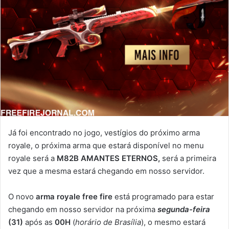
Já foi encontrado no jogo, vestígios do próximo arma
royale, o próxima arma que estará disponível no menu
royale será a
M82B AMANTES ETERNOS,
será a primeira
vez que a mesma estará chegando em nosso servidor.
O novo
arma royale free fire
está programado para estar
chegando em nosso servidor na próxima
segunda-feira
(31)
após as
00H
(
horário de Brasília
), o mesmo estará