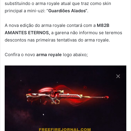
substituindo o arma royale atual que traz como skin
principal a mini-uzi: “
Guardiões Alados
“
.
A nova edição do arma royale contará com a
M82B
AMANTES ETERNOS,
a garena não informou se teremos
descontos nas primeiras tentativas do arma royale.
Confira o novo
arma royale
logo abaixo;