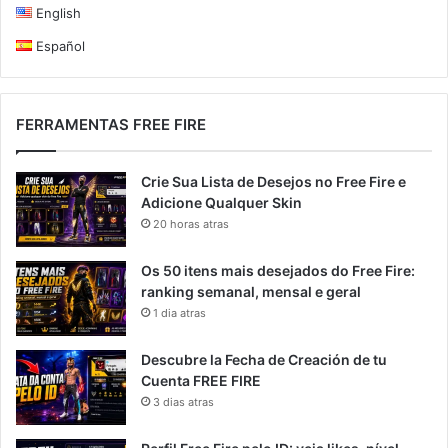
English
Español
FERRAMENTAS FREE FIRE
Crie Sua Lista de Desejos no Free Fire e
Adicione Qualquer Skin
20 horas atras
Os 50 itens mais desejados do Free Fire:
ranking semanal, mensal e geral
1 dia atras
Descubre la Fecha de Creación de tu
Cuenta FREE FIRE
3 dias atras