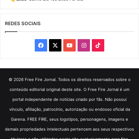
REDES SOCIAIS
Facebook
X
YouTube
Instagram
TikTok
© 2026 Free Fire Jornal. Todos os direitos reservados sobre o
conteúdo editorial original deste site. O Free Fire Jornal é um
portal independente de notícias criado por fãs. Não possui
vínculo, afiliação, patrocínio, autorização ou endosso oficial da
Garena. FREE FIRE, seus logotipos, personagens, imagens e
demais propriedades intelectuais pertencem aos seus respectivos