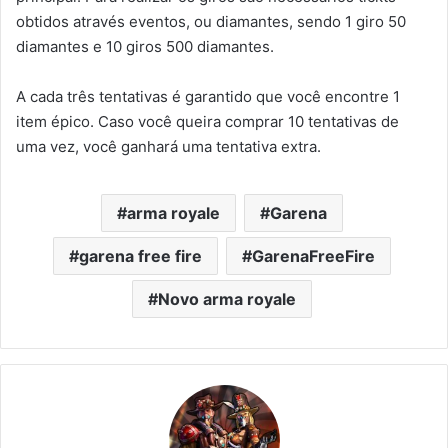
obtidos através eventos, ou diamantes, sendo 1 giro 50
diamantes e 10 giros 500 diamantes.
A cada três tentativas é garantido que você encontre 1
item épico. Caso você queira comprar 10 tentativas de
uma vez, você ganhará uma tentativa extra.
arma royale
Garena
garena free fire
GarenaFreeFire
Novo arma royale