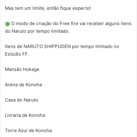
Mas tem um limite, então fique esperto!
O modo de criação do Free fire vai receber alguns itens
do Naruto por tempo limitado.
Itens de NARUTO SHIPPUDEN por tempo limitado no
Estúdio FF.
Mansão Hokage
Arena de Konoha
Casa do Naruto
Livraria de Konoha
Torre Azul de Konoha