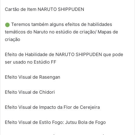
Cartão de Item NARUTO SHIPPUDEN
Teremos também alguns efeitos de habilidades
temáticos do Naruto no estúdio de criação/ Mapas de
criação
Efeito de Habilidade de NARUTO SHIPPUDEN que pode
ser usado no Estúdio FF
Efeito Visual de Rasengan
Efeito Visual de Chidori
Efeito Visual de Impacto da Flor de Cerejeira
Efeito Visual de Estilo Fogo: Jutsu Bola de Fogo