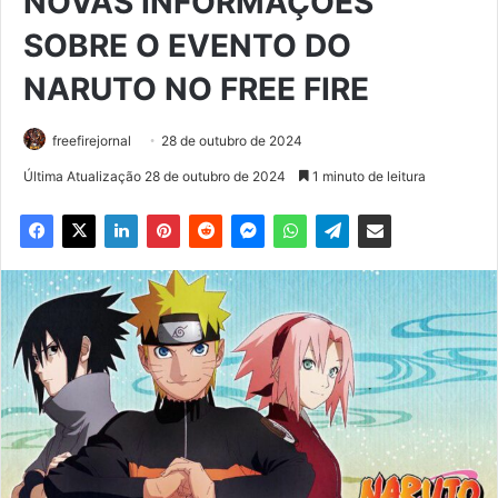
NOVAS INFORMAÇÕES
SOBRE O EVENTO DO
NARUTO NO FREE FIRE
freefirejornal
28 de outubro de 2024
Última Atualização 28 de outubro de 2024
1 minuto de leitura