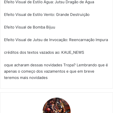
Efeito Visual de Estilo Água: Jutsu Dragão de Água
Efeito Visual de Estilo Vento: Grande Destruição
Efeito Visual de Bomba Bijuu
Efeito Visual de Jutsu de Invocação: Reencarnação Impura
créditos dos textos vazados ao: KAUE_NEWS
oque acharam dessas novidades Tropa? Lembrando que é
apenas o começo dos vazamentos e que em breve
teremos mais novidades