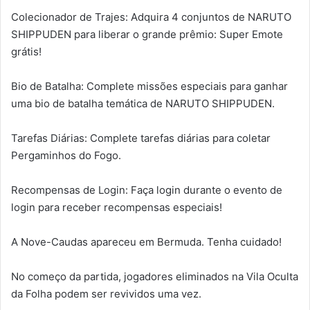
Colecionador de Trajes: Adquira 4 conjuntos de NARUTO
SHIPPUDEN para liberar o grande prêmio: Super Emote
grátis!
Bio de Batalha: Complete missões especiais para ganhar
uma bio de batalha temática de NARUTO SHIPPUDEN.
Tarefas Diárias: Complete tarefas diárias para coletar
Pergaminhos do Fogo.
Recompensas de Login: Faça login durante o evento de
login para receber recompensas especiais!
A Nove-Caudas apareceu em Bermuda. Tenha cuidado!
No começo da partida, jogadores eliminados na Vila Oculta
da Folha podem ser revividos uma vez.