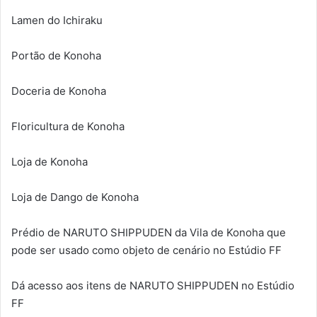
Lamen do Ichiraku
Portão de Konoha
Doceria de Konoha
Floricultura de Konoha
Loja de Konoha
Loja de Dango de Konoha
Prédio de NARUTO SHIPPUDEN da Vila de Konoha que
pode ser usado como objeto de cenário no Estúdio FF
Dá acesso aos itens de NARUTO SHIPPUDEN no Estúdio
FF