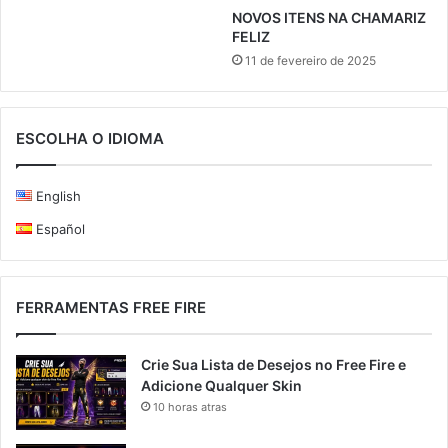
NOVOS ITENS NA CHAMARIZ
FELIZ
11 de fevereiro de 2025
ESCOLHA O IDIOMA
English
Español
FERRAMENTAS FREE FIRE
Crie Sua Lista de Desejos no Free Fire e
Adicione Qualquer Skin
10 horas atras