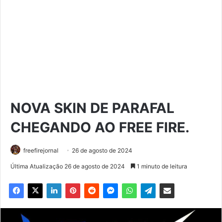
NOVA SKIN DE PARAFAL
CHEGANDO AO FREE FIRE.
freefirejornal
26 de agosto de 2024
Última Atualização 26 de agosto de 2024
1 minuto de leitura