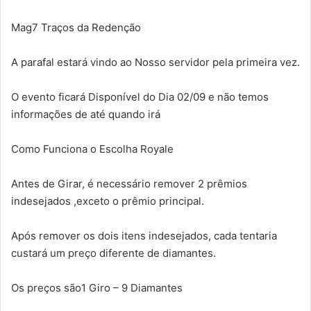
Mag7 Traços da Redenção
A parafal estará vindo ao Nosso servidor pela primeira vez.
O evento ficará Disponível do Dia 02/09 e não temos
informações de até quando irá
Como Funciona o Escolha Royale
Antes de Girar, é necessário remover 2 prêmios
indesejados ,exceto o prêmio principal.
Após remover os dois itens indesejados, cada tentaria
custará um preço diferente de diamantes.
Os preços são1 Giro – 9 Diamantes