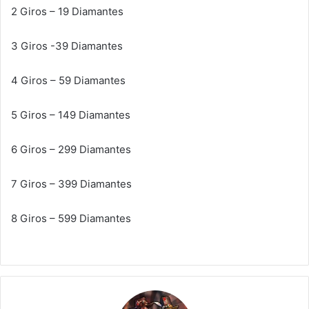
2 Giros – 19 Diamantes
3 Giros -39 Diamantes
4 Giros – 59 Diamantes
5 Giros – 149 Diamantes
6 Giros – 299 Diamantes
7 Giros – 399 Diamantes
8 Giros – 599 Diamantes