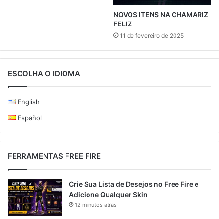
NOVOS ITENS NA CHAMARIZ
FELIZ
11 de fevereiro de 2025
ESCOLHA O IDIOMA
English
Español
FERRAMENTAS FREE FIRE
Crie Sua Lista de Desejos no Free Fire e
Adicione Qualquer Skin
12 minutos atras