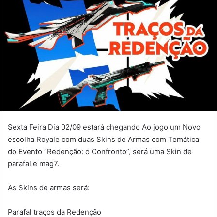
Sexta Feira Dia 02/09 estará chegando Ao jogo um Novo
escolha Royale com duas Skins de Armas com Temática
do Evento “Redenção: o Confronto”, será uma Skin de
parafal e mag7.
As Skins de armas será:
Parafal traços da Redenção