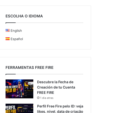
ESCOLHA O IDIOMA
English
Español
FERRAMENTAS FREE FIRE
Descubre la Fecha de
Creación de tu Cuenta
FREE FIRE
1 dia atras
Perfil Free Fire pelo ID: veja
likes, nível, data de criação