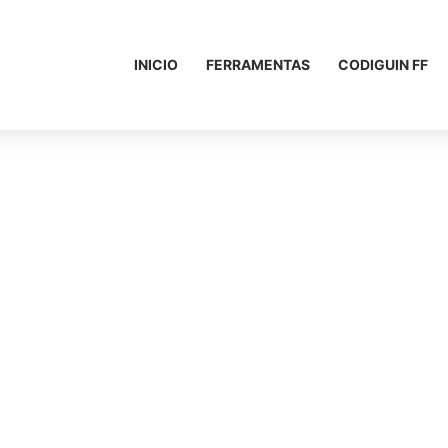
INICIO
FERRAMENTAS
CODIGUIN FF