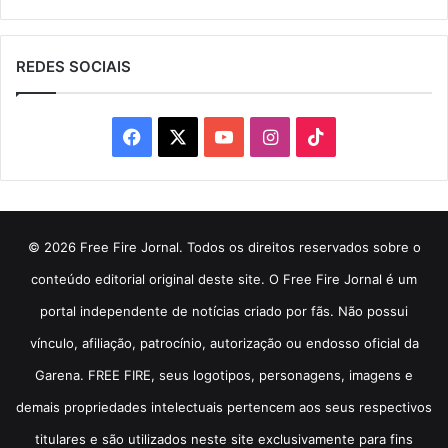
REDES SOCIAIS
Facebook
X
YouTube
Instagram
TikTok
© 2026 Free Fire Jornal. Todos os direitos reservados sobre o
conteúdo editorial original deste site. O Free Fire Jornal é um
portal independente de notícias criado por fãs. Não possui
vínculo, afiliação, patrocínio, autorização ou endosso oficial da
Garena. FREE FIRE, seus logotipos, personagens, imagens e
demais propriedades intelectuais pertencem aos seus respectivos
titulares e são utilizados neste site exclusivamente para fins