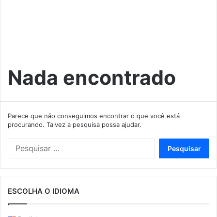
Nada encontrado
Parece que não conseguimos encontrar o que você está
procurando. Talvez a pesquisa possa ajudar.
Pesquisar
por:
ESCOLHA O IDIOMA