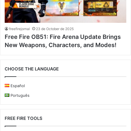
freefirejornal
23 de October de 2025
Free Fire OB51: Fire Arena Update Brings
New Weapons, Characters, and Modes!
CHOOSE THE LANGUAGE
Español
Português
FREE FIRE TOOLS