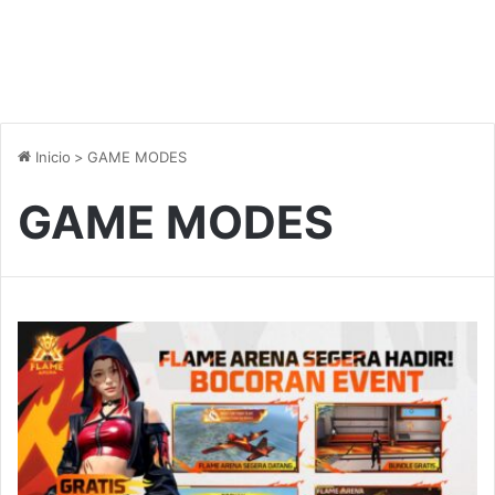
Inicio
>
GAME MODES
GAME MODES