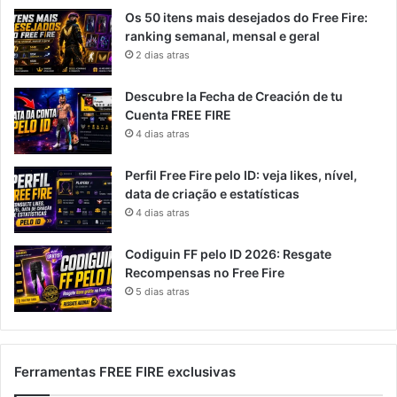
Os 50 itens mais desejados do Free Fire:
ranking semanal, mensal e geral
2 dias atras
Descubre la Fecha de Creación de tu
Cuenta FREE FIRE
4 dias atras
Perfil Free Fire pelo ID: veja likes, nível,
data de criação e estatísticas
4 dias atras
Codiguin FF pelo ID 2026: Resgate
Recompensas no Free Fire
5 dias atras
Ferramentas FREE FIRE exclusivas