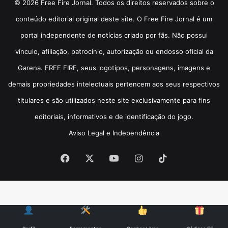
© 2026 Free Fire Jornal. Todos os direitos reservados sobre o
conteúdo editorial original deste site. O Free Fire Jornal é um
portal independente de notícias criado por fãs. Não possui
vínculo, afiliação, patrocínio, autorização ou endosso oficial da
Garena. FREE FIRE, seus logotipos, personagens, imagens e
demais propriedades intelectuais pertencem aos seus respectivos
titulares e são utilizados neste site exclusivamente para fins
editoriais, informativos e de identificação do jogo.
Aviso Legal e Independência
Facebook
X
YouTube
Instagram
TikTok