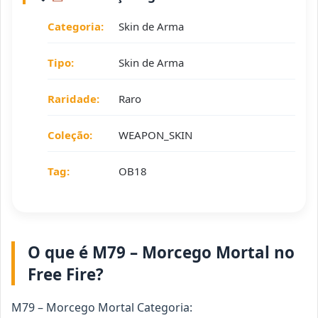
Categoria:
Skin de Arma
Tipo:
Skin de Arma
Raridade:
Raro
Coleção:
WEAPON_SKIN
Tag:
OB18
O que é M79 – Morcego Mortal no
Free Fire?
M79 – Morcego Mortal Categoria: