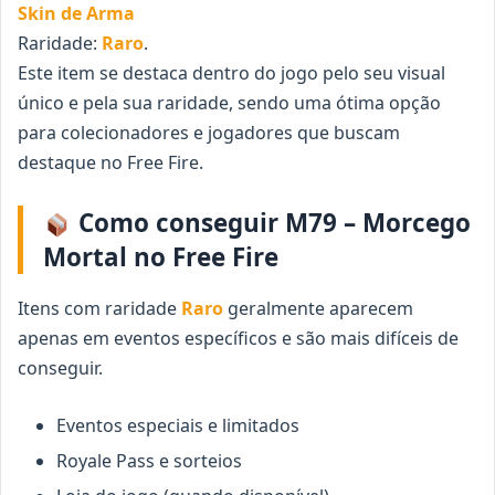
Skin de Arma
Raridade:
Raro
.
Este item se destaca dentro do jogo pelo seu visual
único e pela sua raridade, sendo uma ótima opção
para colecionadores e jogadores que buscam
destaque no Free Fire.
Como conseguir M79 – Morcego
Mortal no Free Fire
Itens com raridade
Raro
geralmente aparecem
apenas em eventos específicos e são mais difíceis de
conseguir.
Eventos especiais e limitados
Royale Pass e sorteios