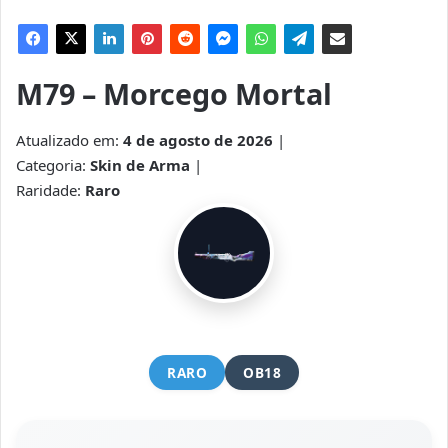
M79 – Morcego Mortal
Atualizado em:
4 de agosto de 2026
|
Categoria:
Skin de Arma
|
Raridade:
Raro
RARO
OB18