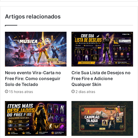
Artigos relacionados
Novo evento Vira-Carta no
Crie Sua Lista de Desejos no
Free Fire: Como conseguir
Free Fire e Adicione
Solo de Teclado
Qualquer Skin
15 horas atras
2 dias atras