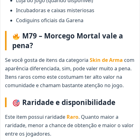
Loja do jogo (quando disponível)
Incubadoras e caixas misteriosas
Codiguins oficiais da Garena
M79 – Morcego Mortal vale a
pena?
Se você gosta de itens da categoria
Skin de Arma
com
aparência diferenciada, sim, pode valer muito a pena.
Itens raros como este costumam ter alto valor na
comunidade e chamam bastante atenção no jogo.
Raridade e disponibilidade
Este item possui raridade
Raro
. Quanto maior a
raridade, menor a chance de obtenção e maior o valor
entre os jogadores.