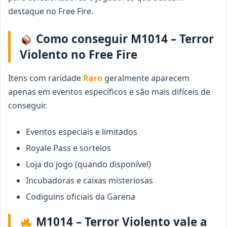
destaque no Free Fire.
Como conseguir M1014 – Terror
Violento no Free Fire
Itens com raridade
Raro
geralmente aparecem
apenas em eventos específicos e são mais difíceis de
conseguir.
Eventos especiais e limitados
Royale Pass e sorteios
Loja do jogo (quando disponível)
Incubadoras e caixas misteriosas
Codiguins oficiais da Garena
M1014 – Terror Violento vale a