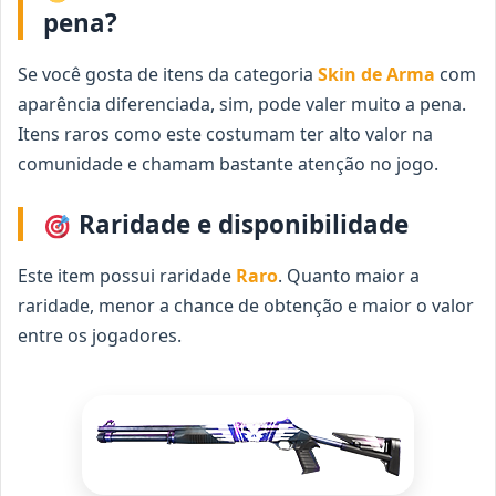
pena?
Se você gosta de itens da categoria
Skin de Arma
com
aparência diferenciada, sim, pode valer muito a pena.
Itens raros como este costumam ter alto valor na
comunidade e chamam bastante atenção no jogo.
Raridade e disponibilidade
Este item possui raridade
Raro
. Quanto maior a
raridade, menor a chance de obtenção e maior o valor
entre os jogadores.