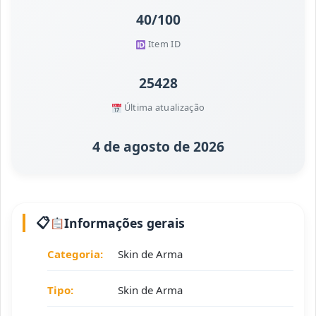
40/100
Item ID
25428
Última atualização
4 de agosto de 2026
Informações gerais
Categoria:
Skin de Arma
Tipo:
Skin de Arma