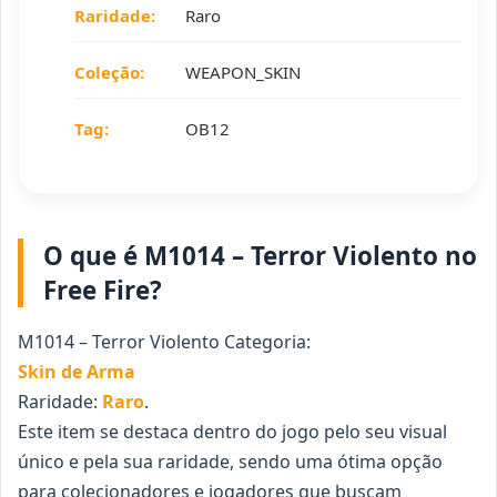
Raridade:
Raro
Coleção:
WEAPON_SKIN
Tag:
OB12
O que é M1014 – Terror Violento no
Free Fire?
M1014 – Terror Violento Categoria:
Skin de Arma
Raridade:
Raro
.
Este item se destaca dentro do jogo pelo seu visual
único e pela sua raridade, sendo uma ótima opção
para colecionadores e jogadores que buscam