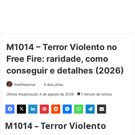
M1014 – Terror Violento no
Free Fire: raridade, como
conseguir e detalhes (2026)
freefirejornal
4 dias atras
Última Atualização 4 de agosto de 2026
1 minuto de leitura
M1014 – Terror Violento