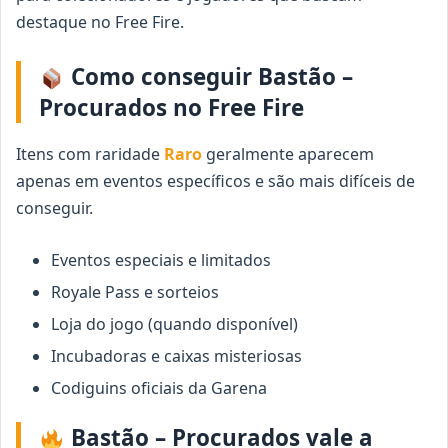
destaque no Free Fire.
Como conseguir Bastão –
Procurados no Free Fire
Itens com raridade
Raro
geralmente aparecem
apenas em eventos específicos e são mais difíceis de
conseguir.
Eventos especiais e limitados
Royale Pass e sorteios
Loja do jogo (quando disponível)
Incubadoras e caixas misteriosas
Codiguins oficiais da Garena
Bastão – Procurados vale a