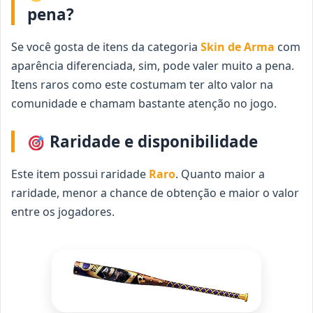
pena?
Se você gosta de itens da categoria
Skin de Arma
com
aparência diferenciada, sim, pode valer muito a pena.
Itens raros como este costumam ter alto valor na
comunidade e chamam bastante atenção no jogo.
Raridade e disponibilidade
Este item possui raridade
Raro
. Quanto maior a
raridade, menor a chance de obtenção e maior o valor
entre os jogadores.