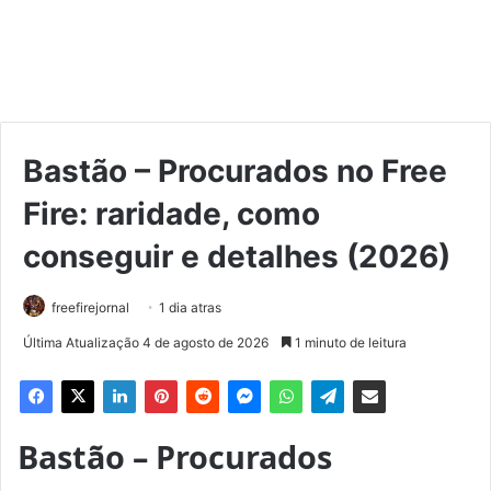
Bastão – Procurados no Free
Fire: raridade, como
conseguir e detalhes (2026)
freefirejornal
1 dia atras
Última Atualização 4 de agosto de 2026
1 minuto de leitura
Bastão – Procurados