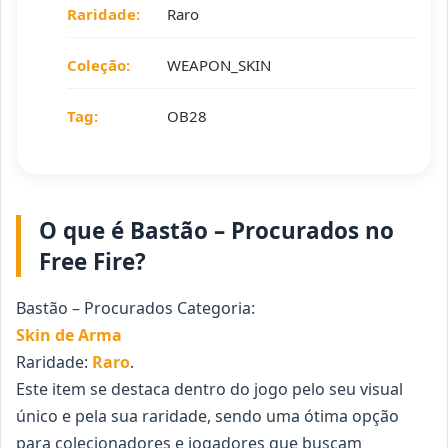
Raridade:
Raro
Coleção:
WEAPON_SKIN
Tag:
OB28
O que é Bastão – Procurados no
Free Fire?
Bastão – Procurados Categoria:
Skin de Arma
Raridade:
Raro
.
Este item se destaca dentro do jogo pelo seu visual
único e pela sua raridade, sendo uma ótima opção
para colecionadores e jogadores que buscam