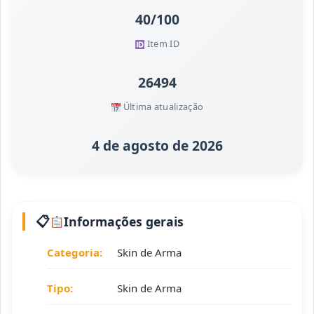
40/100
Item ID
26494
Última atualização
4 de agosto de 2026
Informações gerais
Categoria:
Skin de Arma
Tipo:
Skin de Arma