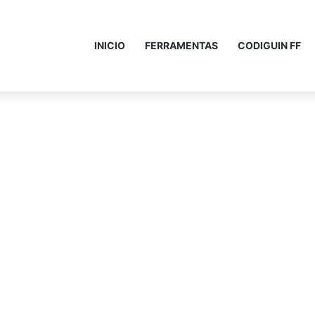
INICIO
FERRAMENTAS
CODIGUIN FF