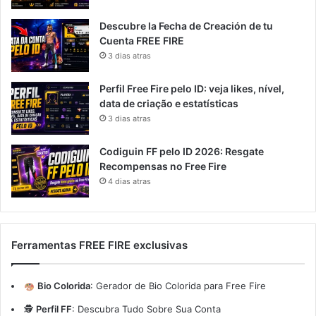
Descubre la Fecha de Creación de tu
Cuenta FREE FIRE
3 dias atras
Perfil Free Fire pelo ID: veja likes, nível,
data de criação e estatísticas
3 dias atras
Codiguin FF pelo ID 2026: Resgate
Recompensas no Free Fire
4 dias atras
Ferramentas FREE FIRE exclusivas
Bio Colorida
:
Gerador de Bio Colorida para Free Fire
🕵️
Perfil FF
:
Descubra Tudo Sobre Sua Conta