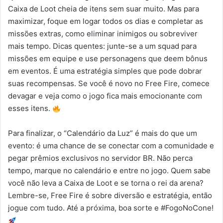
Caixa de Loot cheia de itens sem suar muito. Mas para
maximizar, foque em logar todos os dias e completar as
missões extras, como eliminar inimigos ou sobreviver
mais tempo. Dicas quentes: junte-se a um squad para
missões em equipe e use personagens que deem bônus
em eventos. É uma estratégia simples que pode dobrar
suas recompensas. Se você é novo no Free Fire, comece
devagar e veja como o jogo fica mais emocionante com
esses itens.
Para finalizar, o “Calendário da Luz” é mais do que um
evento: é uma chance de se conectar com a comunidade e
pegar prêmios exclusivos no servidor BR. Não perca
tempo, marque no calendário e entre no jogo. Quem sabe
você não leva a Caixa de Loot e se torna o rei da arena?
Lembre-se, Free Fire é sobre diversão e estratégia, então
jogue com tudo. Até a próxima, boa sorte e #FogoNoCone!