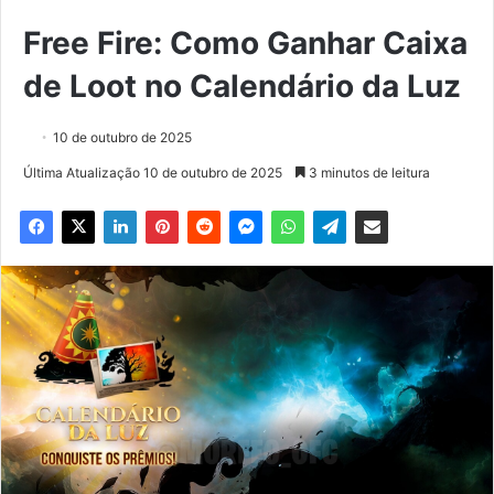
Free Fire: Como Ganhar Caixa
de Loot no Calendário da Luz
10 de outubro de 2025
Última Atualização 10 de outubro de 2025
3 minutos de leitura