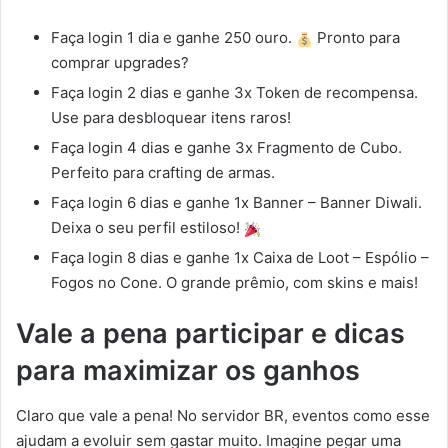
Faça login 1 dia e ganhe 250 ouro.
Pronto para
comprar upgrades?
Faça login 2 dias e ganhe 3x Token de recompensa.
Use para desbloquear itens raros!
Faça login 4 dias e ganhe 3x Fragmento de Cubo.
Perfeito para crafting de armas.
Faça login 6 dias e ganhe 1x Banner – Banner Diwali.
Deixa o seu perfil estiloso!
Faça login 8 dias e ganhe 1x Caixa de Loot – Espólio –
Fogos no Cone. O grande prêmio, com skins e mais!
Vale a pena participar e dicas
para maximizar os ganhos
Claro que vale a pena! No servidor BR, eventos como esse
ajudam a evoluir sem gastar muito. Imagine pegar uma