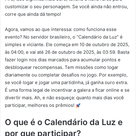
customizar o seu personagem. Se você ainda não entrou,
corre que ainda dá tempo!
Agora, vamos ao que interessa: como funciona esse
evento? No servidor brasileiro, o “Calendário da Luz” é
simples e viciante. Ele começa em 10 de outubro de 2025,
às 04:00, e vai até 26 de outubro de 2025, às 03:59. Basta
fazer login nos dias marcados para acumular pontos e
desbloquear recompensas. Tem missões como logar
diariamente ou completar desafios no jogo. Por exemplo,
se você logar e jogar uma partidinha, já ganha ouro extra.
É uma forma legal de incentivar a galera a ficar online e se
divertir mais. Ah, e não esqueça: quanto mais dias você
participar, melhores os prêmios!
O que é o Calendário da Luz e
por que participar?