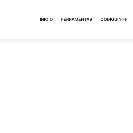
INICIO
FERRAMENTAS
CODIGUIN FF