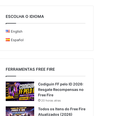
ESCOLHA O IDIOMA
English
Español
FERRAMENTAS FREE FIRE
Codiguin FF pelo ID 2026:
Resgate Recompensas no
Free Fire
20 horas atras
Todos os Itens do Free Fire
Atualizados (2026)