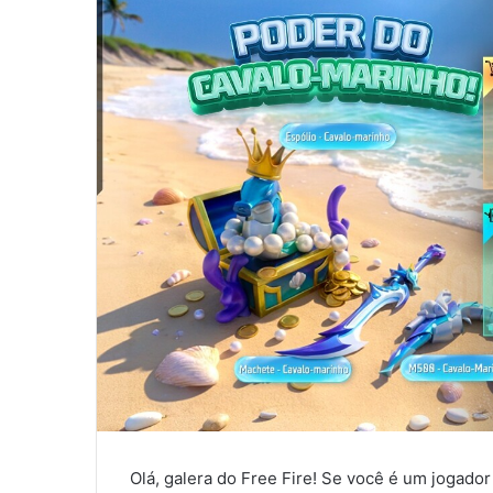
Olá, galera do Free Fire! Se você é um jogador