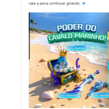
vale a pena continuar girando.