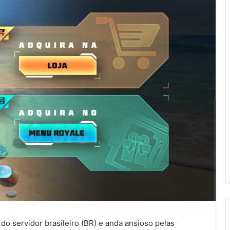
 do servidor brasileiro (BR) e anda ansioso pelas