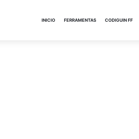
INICIO
FERRAMENTAS
CODIGUIN FF