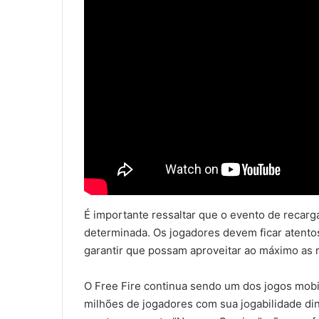
É importante ressaltar que o evento de recar
determinada. Os jogadores devem ficar atentos
garantir que possam aproveitar ao máximo as
O Free Fire continua sendo um dos jogos mob
milhões de jogadores com sua jogabilidade di