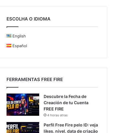
ESCOLHA O IDIOMA
English
Español
FERRAMENTAS FREE FIRE
Descubre la Fecha de
Creación de tu Cuenta
FREE FIRE
4 horas atras
Perfil Free Fire pelo ID: veja
likes, nível, data de criação