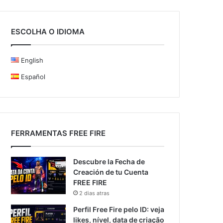
ESCOLHA O IDIOMA
English
Español
FERRAMENTAS FREE FIRE
Descubre la Fecha de
Creación de tu Cuenta
FREE FIRE
2 dias atras
Perfil Free Fire pelo ID: veja
likes, nível, data de criação