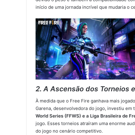
início de uma jornada incrível que mudaria o c
2. A Ascensão dos Torneios 
À medida que o Free Fire ganhava mais jogado
Garena, desenvolvedora do jogo, investiu em 
World Series (FFWS) e a Liga Brasileira de Fr
jogo. Esses torneios atraíram uma enorme aud
do jogo no cenário competitivo.