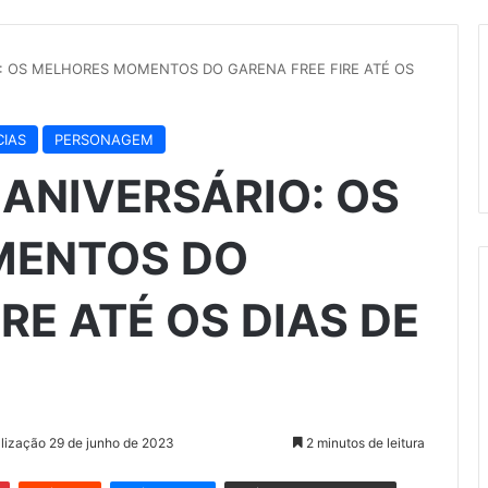
IO: OS MELHORES MOMENTOS DO GARENA FREE FIRE ATÉ OS
CIAS
PERSONAGEM
 ANIVERSÁRIO: OS
MENTOS DO
RE ATÉ OS DIAS DE
alização 29 de junho de 2023
2 minutos de leitura