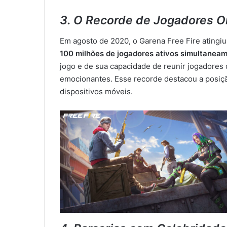
3. O Recorde de Jogadores O
Em agosto de 2020, o Garena Free Fire atingi
100 milhões de jogadores ativos simultanea
jogo e de sua capacidade de reunir jogadores
emocionantes. Esse recorde destacou a posiçã
dispositivos móveis.