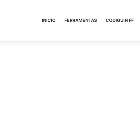
INICIO
FERRAMENTAS
CODIGUIN FF