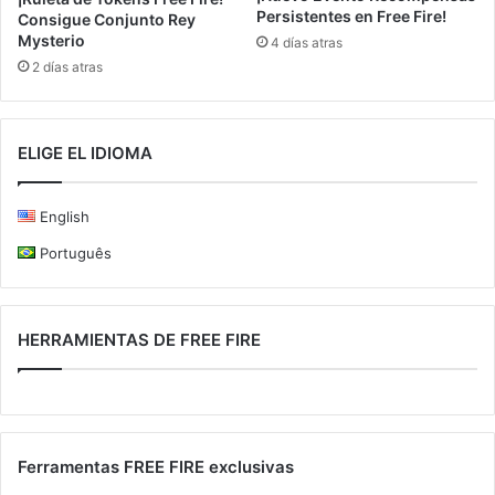
Persistentes en Free Fire!
Consigue Conjunto Rey
Mysterio
4 días atras
2 días atras
ELIGE EL IDIOMA
English
Português
HERRAMIENTAS DE FREE FIRE
Ferramentas FREE FIRE exclusivas