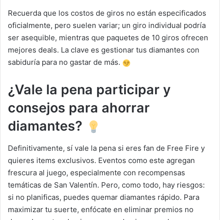
Recuerda que los costos de giros no están especificados
oficialmente, pero suelen variar; un giro individual podría
ser asequible, mientras que paquetes de 10 giros ofrecen
mejores deals. La clave es gestionar tus diamantes con
sabiduría para no gastar de más.
¿Vale la pena participar y
consejos para ahorrar
diamantes?
Definitivamente, sí vale la pena si eres fan de Free Fire y
quieres items exclusivos. Eventos como este agregan
frescura al juego, especialmente con recompensas
temáticas de San Valentín. Pero, como todo, hay riesgos:
si no planificas, puedes quemar diamantes rápido. Para
maximizar tu suerte, enfócate en eliminar premios no