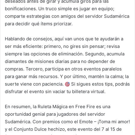
deseados antes de girar y acumula giros para las
bonificaciones. Un truco simple es jugar en equipo;
comparte estrategias con amigos del servidor Sudamérica
para decidir qué ítems priorizar.
Hablando de consejos, aquí van unos que te ayudarán a
ser más eficiente: primero, no gires sin pensar; revisa
siempre las opciones de eliminación. Segundo, acumula
diamantes de misiones diarias para no depender de
compras. Tercero, participa en otros eventos paralelos
para ganar más recursos. Y por último, mantén la calma; la
suerte viene con paciencia.
Si sigues estos tips, podrás
disfrutar el evento sin vaciar tu billetera virtual.
En resumen, la Ruleta Mágica en Free Fire es una
oportunidad genial para jugadores del servidor
Sudamérica. Con premios como el Emote – ¡Toma mi amor!
y el Conjunto Dulce hechizo, este evento del 7 al 15 de