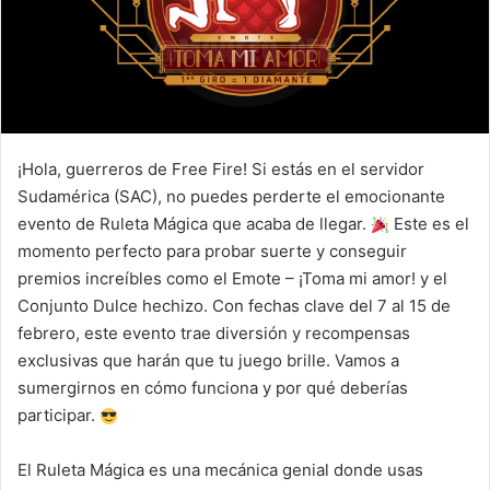
¡Hola, guerreros de Free Fire! Si estás en el servidor
Sudamérica (SAC), no puedes perderte el emocionante
evento de Ruleta Mágica que acaba de llegar.
Este es el
momento perfecto para probar suerte y conseguir
premios increíbles como el Emote – ¡Toma mi amor! y el
Conjunto Dulce hechizo. Con fechas clave del 7 al 15 de
febrero, este evento trae diversión y recompensas
exclusivas que harán que tu juego brille. Vamos a
sumergirnos en cómo funciona y por qué deberías
participar.
El Ruleta Mágica es una mecánica genial donde usas