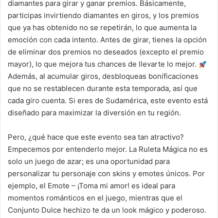
diamantes para girar y ganar premios. Básicamente,
participas invirtiendo diamantes en giros, y los premios
que ya has obtenido no se repetirán, lo que aumenta la
emoción con cada intento. Antes de girar, tienes la opción
de eliminar dos premios no deseados (excepto el premio
mayor), lo que mejora tus chances de llevarte lo mejor.
Además, al acumular giros, desbloqueas bonificaciones
que no se restablecen durante esta temporada, así que
cada giro cuenta. Si eres de Sudamérica, este evento está
diseñado para maximizar la diversión en tu región.
Pero, ¿qué hace que este evento sea tan atractivo?
Empecemos por entenderlo mejor. La Ruleta Mágica no es
solo un juego de azar; es una oportunidad para
personalizar tu personaje con skins y emotes únicos. Por
ejemplo, el Emote – ¡Toma mi amor! es ideal para
momentos románticos en el juego, mientras que el
Conjunto Dulce hechizo te da un look mágico y poderoso.