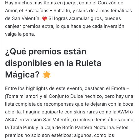
Hay muchos más ítems en juego, como el Corazón de
Amor, el Paracaídas – Salta tú, y skins de armas temáticas
de San Valentín.
Si logras acumular giros, puedes
canjear premios extra, lo que hace que cada inversión
valga la pena.
¿Qué premios están
disponibles en la Ruleta
Mágica?
Entre los highlights de este evento, destacan el Emote –
¡Toma mi amor! y el Conjunto Dulce hechizo, pero hay una
lista completa de recompensas que te dejarán con la boca
abierta. Imagina equiparte con skins raras como la AWM o
AK47 en versión San Valentín, o incluso items útiles como
la Tabla Punk y la Caja de Botín Pantera Nocturna. Estos
premios no solo son estéticos; algunos, como los