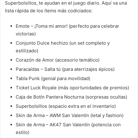
Superbolsillos, te ayudan en el juego diario. Aquí va una
lista rápida de los ítems más codiciados:
Emote – ¡Toma mi amor! (perfecto para celebrar
victorias)
Conjunto Dulce hechizo (un set completo y
estilizado)
Corazón de Amor (accesorio temático)
Paracaídas – Salta tú (para aterrizajes épicos)
Tabla Punk (genial para movilidad)
Ticket Luck Royale (más oportunidades de premios)
Caja de Botín Pantera Nocturna (sorpresas ocultas)
Superbolsillos (espacio extra en el inventario)
Skin de Arma – AWM San Valentín (letal y fashion)
Skin de Arma – AK47 San Valentín (potencia con
estilo)