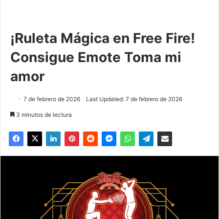
¡Ruleta Mágica en Free Fire!
Consigue Emote Toma mi
amor
7 de febrero de 2026
Last Updated: 7 de febrero de 2026
3 minutos de lectura