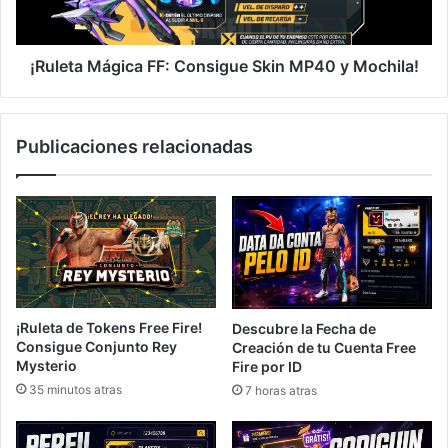
Mochila!
¡Ruleta Mágica FF: Consigue Skin MP40 y Mochila!
Publicaciones relacionadas
¡Ruleta de Tokens Free Fire!
Descubre la Fecha de
Consigue Conjunto Rey
Creación de tu Cuenta Free
Mysterio
Fire por ID
35 minutos atras
7 horas atras