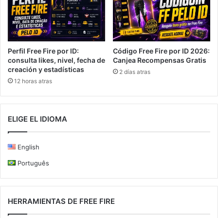
Perfil Free Fire por ID:
Código Free Fire por ID 2026:
consulta likes, nivel, fecha de
Canjea Recompensas Gratis
creación y estadísticas
2 días atras
12 horas atras
ELIGE EL IDIOMA
English
Português
HERRAMIENTAS DE FREE FIRE