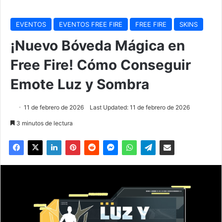
EVENTOS
EVENTOS FREE FIRE
FREE FIRE
SKINS
¡Nuevo Bóveda Mágica en
Free Fire! Cómo Conseguir
Emote Luz y Sombra
11 de febrero de 2026
Last Updated: 11 de febrero de 2026
3 minutos de lectura