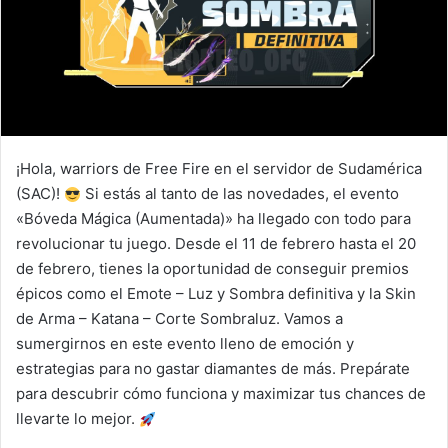
¡Hola, warriors de Free Fire en el servidor de Sudamérica
(SAC)!
Si estás al tanto de las novedades, el evento
«Bóveda Mágica (Aumentada)» ha llegado con todo para
revolucionar tu juego. Desde el 11 de febrero hasta el 20
de febrero, tienes la oportunidad de conseguir premios
épicos como el Emote – Luz y Sombra definitiva y la Skin
de Arma – Katana – Corte Sombraluz. Vamos a
sumergirnos en este evento lleno de emoción y
estrategias para no gastar diamantes de más. Prepárate
para descubrir cómo funciona y maximizar tus chances de
llevarte lo mejor.