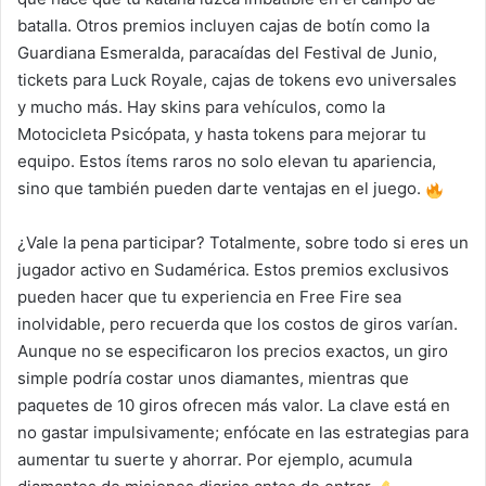
batalla. Otros premios incluyen cajas de botín como la
Guardiana Esmeralda, paracaídas del Festival de Junio,
tickets para Luck Royale, cajas de tokens evo universales
y mucho más. Hay skins para vehículos, como la
Motocicleta Psicópata, y hasta tokens para mejorar tu
equipo. Estos ítems raros no solo elevan tu apariencia,
sino que también pueden darte ventajas en el juego.
¿Vale la pena participar? Totalmente, sobre todo si eres un
jugador activo en Sudamérica. Estos premios exclusivos
pueden hacer que tu experiencia en Free Fire sea
inolvidable, pero recuerda que los costos de giros varían.
Aunque no se especificaron los precios exactos, un giro
simple podría costar unos diamantes, mientras que
paquetes de 10 giros ofrecen más valor. La clave está en
no gastar impulsivamente; enfócate en las estrategias para
aumentar tu suerte y ahorrar. Por ejemplo, acumula