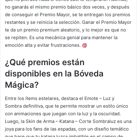
no ganarás el mismo premio básico dos veces, y después
de conseguir el Premio Mayor, se te entregan los premios
restantes y se reinicia la selección. Ganar el Premio Mayor
te da un premio premium aleatorio, y lo mejor es que no
se repiten. Es una mecánica genial para mantener la
emoción alta y evitar frustraciones.
¿Qué premios están
disponibles en la Bóveda
Mágica?
Entre los ítems estelares, destaca el Emote – Luz y
Sombra definitiva, que te permite mostrar un estilo único
con animaciones que juegan con la luz y la oscuridad.
Luego, la Skin de Arma – Katana – Corte Sombraluz es una
joya para los fans de las espadas, con un diseño temático
que hace que tu katana luzca imbatible en el campo de