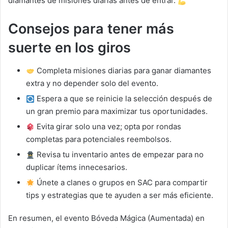
diamantes de misiones diarias antes de entrar.
Consejos para tener más
suerte en los giros
Completa misiones diarias para ganar diamantes
extra y no depender solo del evento.
Espera a que se reinicie la selección después de
un gran premio para maximizar tus oportunidades.
Evita girar solo una vez; opta por rondas
completas para potenciales reembolsos.
Revisa tu inventario antes de empezar para no
duplicar ítems innecesarios.
Únete a clanes o grupos en SAC para compartir
tips y estrategias que te ayuden a ser más eficiente.
En resumen, el evento Bóveda Mágica (Aumentada) en