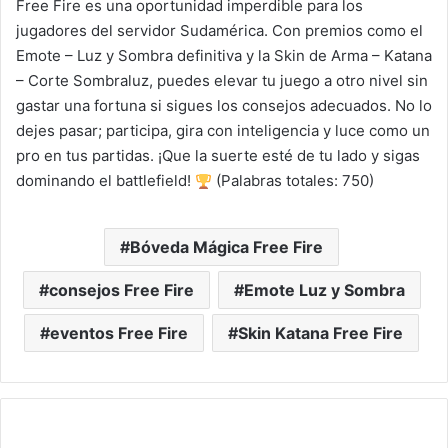
Free Fire es una oportunidad imperdible para los
jugadores del servidor Sudamérica. Con premios como el
Emote – Luz y Sombra definitiva y la Skin de Arma – Katana
– Corte Sombraluz, puedes elevar tu juego a otro nivel sin
gastar una fortuna si sigues los consejos adecuados. No lo
dejes pasar; participa, gira con inteligencia y luce como un
pro en tus partidas. ¡Que la suerte esté de tu lado y sigas
dominando el battlefield!
(Palabras totales: 750)
Bóveda Mágica Free Fire
consejos Free Fire
Emote Luz y Sombra
eventos Free Fire
Skin Katana Free Fire