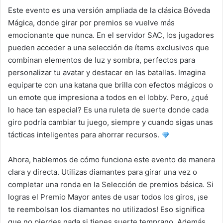
Este evento es una versión ampliada de la clásica Bóveda
Mágica, donde girar por premios se vuelve más
emocionante que nunca. En el servidor SAC, los jugadores
pueden acceder a una selección de ítems exclusivos que
combinan elementos de luz y sombra, perfectos para
personalizar tu avatar y destacar en las batallas. Imagina
equiparte con una katana que brilla con efectos mágicos o
un emote que impresiona a todos en el lobby. Pero, ¿qué
lo hace tan especial? Es una ruleta de suerte donde cada
giro podría cambiar tu juego, siempre y cuando sigas unas
tácticas inteligentes para ahorrar recursos.
Ahora, hablemos de cómo funciona este evento de manera
clara y directa. Utilizas diamantes para girar una vez o
completar una ronda en la Selección de premios básica. Si
logras el Premio Mayor antes de usar todos los giros, ¡se
te reembolsan los diamantes no utilizados! Eso significa
que no pierdes nada si tienes suerte temprano. Además,