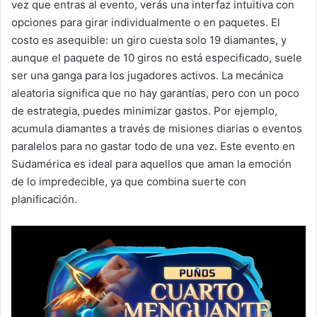
vez que entras al evento, verás una interfaz intuitiva con
opciones para girar individualmente o en paquetes. El
costo es asequible: un giro cuesta solo 19 diamantes, y
aunque el paquete de 10 giros no está especificado, suele
ser una ganga para los jugadores activos. La mecánica
aleatoria significa que no hay garantías, pero con un poco
de estrategia, puedes minimizar gastos. Por ejemplo,
acumula diamantes a través de misiones diarias o eventos
paralelos para no gastar todo de una vez. Este evento en
Sudamérica es ideal para aquellos que aman la emoción
de lo impredecible, ya que combina suerte con
planificación.