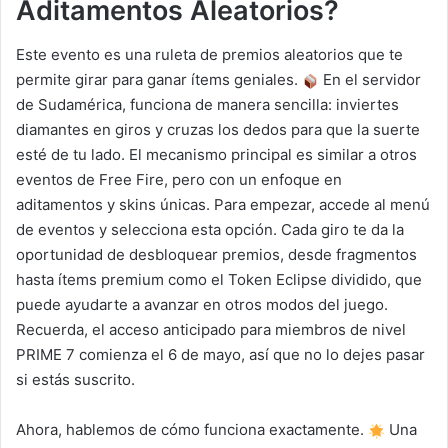
Aditamentos Aleatorios?
Este evento es una ruleta de premios aleatorios que te
permite girar para ganar ítems geniales.
En el servidor
de Sudamérica, funciona de manera sencilla: inviertes
diamantes en giros y cruzas los dedos para que la suerte
esté de tu lado. El mecanismo principal es similar a otros
eventos de Free Fire, pero con un enfoque en
aditamentos y skins únicas. Para empezar, accede al menú
de eventos y selecciona esta opción. Cada giro te da la
oportunidad de desbloquear premios, desde fragmentos
hasta ítems premium como el Token Eclipse dividido, que
puede ayudarte a avanzar en otros modos del juego.
Recuerda, el acceso anticipado para miembros de nivel
PRIME 7 comienza el 6 de mayo, así que no lo dejes pasar
si estás suscrito.
Ahora, hablemos de cómo funciona exactamente.
Una