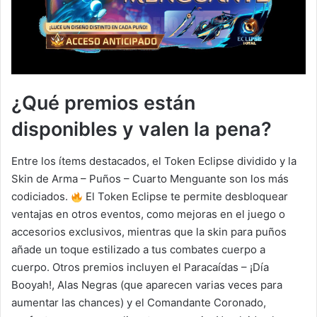
¿Qué premios están
disponibles y valen la pena?
Entre los ítems destacados, el Token Eclipse dividido y la
Skin de Arma – Puños – Cuarto Menguante son los más
codiciados.
El Token Eclipse te permite desbloquear
ventajas en otros eventos, como mejoras en el juego o
accesorios exclusivos, mientras que la skin para puños
añade un toque estilizado a tus combates cuerpo a
cuerpo. Otros premios incluyen el Paracaídas – ¡Día
Booyah!, Alas Negras (que aparecen varias veces para
aumentar las chances) y el Comandante Coronado,