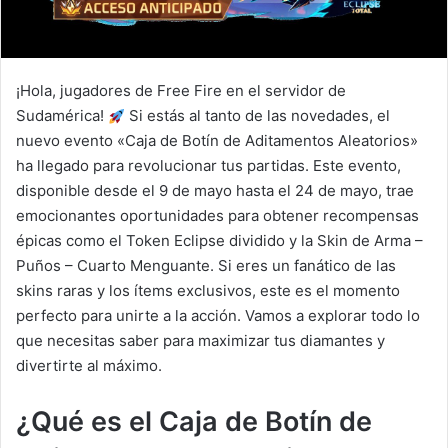
¡Hola, jugadores de Free Fire en el servidor de
Sudamérica!
Si estás al tanto de las novedades, el
nuevo evento «Caja de Botín de Aditamentos Aleatorios»
ha llegado para revolucionar tus partidas. Este evento,
disponible desde el 9 de mayo hasta el 24 de mayo, trae
emocionantes oportunidades para obtener recompensas
épicas como el Token Eclipse dividido y la Skin de Arma –
Puños – Cuarto Menguante. Si eres un fanático de las
skins raras y los ítems exclusivos, este es el momento
perfecto para unirte a la acción. Vamos a explorar todo lo
que necesitas saber para maximizar tus diamantes y
divertirte al máximo.
¿Qué es el Caja de Botín de