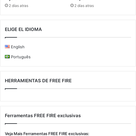
2 días atras
2 días atras
ELIGE EL IDIOMA
English
Português
HERRAMIENTAS DE FREE FIRE
Ferramentas FREE FIRE exclusivas
Veja Mais Ferramentas FREE FIRE exclusivas: