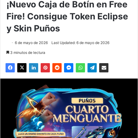
¡Nuevo Caja de Botín en Free
Fire! Consigue Token Eclipse
y Skin Puños
6 de mayo de 2026
Last Updated: 6 de mayo de 2026
3 minutos de lectura