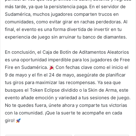
más tarde, ya que la persistencia paga. En el servidor de
Sudamérica, muchos jugadores comparten trucos en
comunidades, como evitar girar en rachas perdedoras. Al
final, el evento es una forma divertida de invertir en tu
experiencia de juego sin arruinar tu banco de diamantes.
En conclusión, el Caja de Botín de Aditamentos Aleatorios
es una oportunidad imperdible para los jugadores de Free
Fire en Sudamérica.
Con fechas clave como el inicio el
9 de mayo y el fin el 24 de mayo, asegúrate de planificar
tus giros para maximizar las recompensas. Ya sea que
busques el Token Eclipse dividido o la Skin de Arma, este
evento añade emoción y variedad a tus sesiones de juego.
No te quedes fuera, únete ahora y comparte tus victorias
con la comunidad. ¡Que la suerte te acompañe en cada
giro!