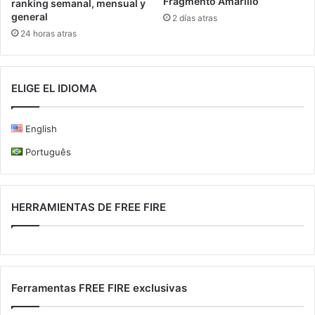
Fragmento Amarillo
ranking semanal, mensual y
general
2 días atras
24 horas atras
ELIGE EL IDIOMA
English
Português
HERRAMIENTAS DE FREE FIRE
Ferramentas FREE FIRE exclusivas