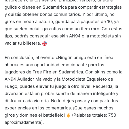
guilds o clanes en Sudamérica para compartir estrategias
y quizás obtener bonos comunitarios. Y por último, no
gires en modo aleatorio; guarda para paquetes de 10, ya
que suelen incluir garantías como un ítem raro. Con estos
tips, podrás conseguir esa skin AN94 o la motocicleta sin
vaciar tu billetera.
En conclusión, el evento «Ningún amigo está en línea
ahora» es una oportunidad emocionante para los
jugadores de Free Fire en Sudamérica. Con skins como la
AN94 Aullador Malvado y la Motocicleta Esqueleto de
Fuego, puedes elevar tu juego a otro nivel. Recuerda, la
diversión está en probar suerte de manera inteligente y
disfrutar cada victoria. No lo dejes pasar y comparte tus
experiencias en los comentarios. ¡Que ganes muchos
giros y domines el battlefield!
(Palabras totales: 750
aproximadamente).