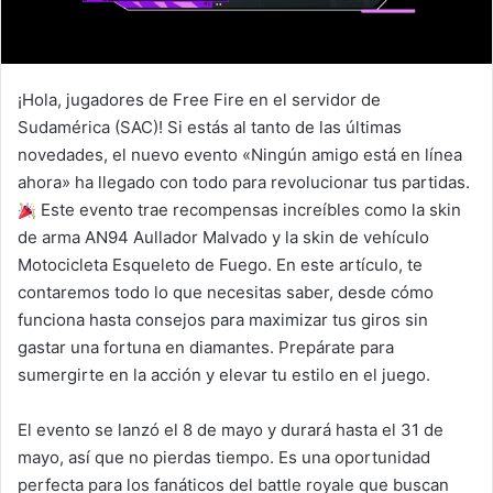
¡Hola, jugadores de Free Fire en el servidor de
Sudamérica (SAC)! Si estás al tanto de las últimas
novedades, el nuevo evento «Ningún amigo está en línea
ahora» ha llegado con todo para revolucionar tus partidas.
Este evento trae recompensas increíbles como la skin
de arma AN94 Aullador Malvado y la skin de vehículo
Motocicleta Esqueleto de Fuego. En este artículo, te
contaremos todo lo que necesitas saber, desde cómo
funciona hasta consejos para maximizar tus giros sin
gastar una fortuna en diamantes. Prepárate para
sumergirte en la acción y elevar tu estilo en el juego.
El evento se lanzó el 8 de mayo y durará hasta el 31 de
mayo, así que no pierdas tiempo. Es una oportunidad
perfecta para los fanáticos del battle royale que buscan