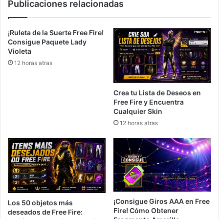
Publicaciones relacionadas
¡Ruleta de la Suerte Free Fire!
Consigue Paquete Lady
Violeta
12 horas atras
Crea tu Lista de Deseos en
Free Fire y Encuentra
Cualquier Skin
12 horas atras
¡Consigue Giros AAA en Free
Los 50 objetos más
Fire! Cómo Obtener
deseados de Free Fire: