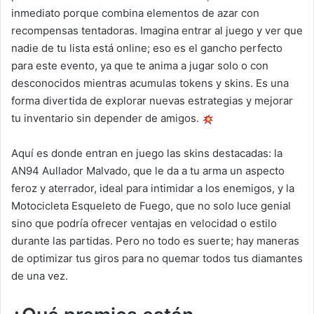
inmediato porque combina elementos de azar con
recompensas tentadoras. Imagina entrar al juego y ver que
nadie de tu lista está online; eso es el gancho perfecto
para este evento, ya que te anima a jugar solo o con
desconocidos mientras acumulas tokens y skins. Es una
forma divertida de explorar nuevas estrategias y mejorar
tu inventario sin depender de amigos.
Aquí es donde entran en juego las skins destacadas: la
AN94 Aullador Malvado, que le da a tu arma un aspecto
feroz y aterrador, ideal para intimidar a los enemigos, y la
Motocicleta Esqueleto de Fuego, que no solo luce genial
sino que podría ofrecer ventajas en velocidad o estilo
durante las partidas. Pero no todo es suerte; hay maneras
de optimizar tus giros para no quemar todos tus diamantes
de una vez.