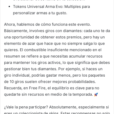
Tokens Universal Arma Evo: Multiples para
personalizar armas a tu gusto.
Ahora, hablemos de cómo funciona este evento.
Básicamente, involves giros con diamantes: cada uno te da
una oportunidad de obtener estos premios, pero hay un
elemento de azar que hace que no siempre salga lo que
quieres. El combustible insuficiente mencionado en el
resumen se refiere a que necesitas acumular recursos
para mantener los giros activos, lo que significa que debes
gestionar bien tus diamantes. Por ejemplo, si haces un
giro individual, podrías gastar menos, pero los paquetes
de 10 giros suelen ofrecer mejores probabilidades.
Recuerda, en Free Fire, el equilibrio es clave para no
quedarte sin recursos en medio de la temporada.
¿Vale la pena participar? Absolutamente, especialmente si
eres un coleccionista de skins. Estas recompensas no solo