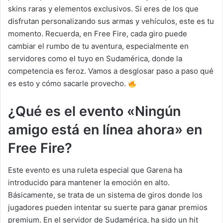
skins raras y elementos exclusivos. Si eres de los que
disfrutan personalizando sus armas y vehículos, este es tu
momento. Recuerda, en Free Fire, cada giro puede
cambiar el rumbo de tu aventura, especialmente en
servidores como el tuyo en Sudamérica, donde la
competencia es feroz. Vamos a desglosar paso a paso qué
es esto y cómo sacarle provecho.
¿Qué es el evento «Ningún
amigo está en línea ahora» en
Free Fire?
Este evento es una ruleta especial que Garena ha
introducido para mantener la emoción en alto.
Básicamente, se trata de un sistema de giros donde los
jugadores pueden intentar su suerte para ganar premios
premium. En el servidor de Sudamérica, ha sido un hit