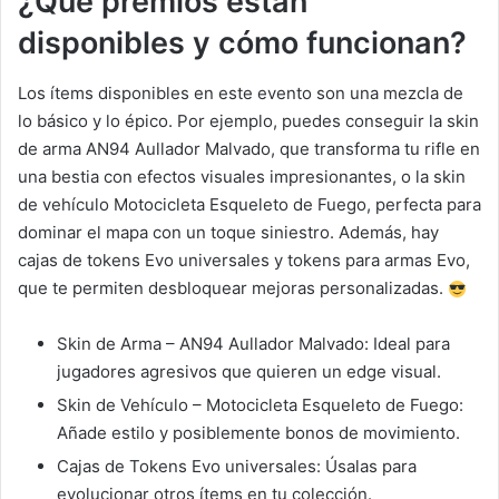
¿Qué premios están
disponibles y cómo funcionan?
Los ítems disponibles en este evento son una mezcla de
lo básico y lo épico. Por ejemplo, puedes conseguir la skin
de arma AN94 Aullador Malvado, que transforma tu rifle en
una bestia con efectos visuales impresionantes, o la skin
de vehículo Motocicleta Esqueleto de Fuego, perfecta para
dominar el mapa con un toque siniestro. Además, hay
cajas de tokens Evo universales y tokens para armas Evo,
que te permiten desbloquear mejoras personalizadas.
Skin de Arma – AN94 Aullador Malvado: Ideal para
jugadores agresivos que quieren un edge visual.
Skin de Vehículo – Motocicleta Esqueleto de Fuego:
Añade estilo y posiblemente bonos de movimiento.
Cajas de Tokens Evo universales: Úsalas para
evolucionar otros ítems en tu colección.