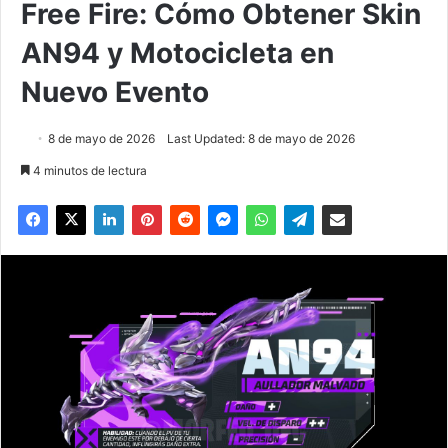
Free Fire: Cómo Obtener Skin
AN94 y Motocicleta en
Nuevo Evento
8 de mayo de 2026
Last Updated: 8 de mayo de 2026
4 minutos de lectura