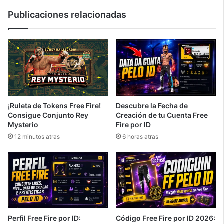
Publicaciones relacionadas
¡Ruleta de Tokens Free Fire!
Descubre la Fecha de
Consigue Conjunto Rey
Creación de tu Cuenta Free
Mysterio
Fire por ID
12 minutos atras
6 horas atras
Perfil Free Fire por ID:
Código Free Fire por ID 2026: