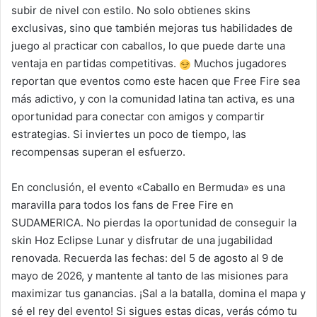
subir de nivel con estilo. No solo obtienes skins
exclusivas, sino que también mejoras tus habilidades de
juego al practicar con caballos, lo que puede darte una
ventaja en partidas competitivas.
Muchos jugadores
reportan que eventos como este hacen que Free Fire sea
más adictivo, y con la comunidad latina tan activa, es una
oportunidad para conectar con amigos y compartir
estrategias. Si inviertes un poco de tiempo, las
recompensas superan el esfuerzo.
En conclusión, el evento «Caballo en Bermuda» es una
maravilla para todos los fans de Free Fire en
SUDAMERICA. No pierdas la oportunidad de conseguir la
skin Hoz Eclipse Lunar y disfrutar de una jugabilidad
renovada. Recuerda las fechas: del 5 de agosto al 9 de
mayo de 2026, y mantente al tanto de las misiones para
maximizar tus ganancias. ¡Sal a la batalla, domina el mapa y
sé el rey del evento! Si sigues estas dicas, verás cómo tu