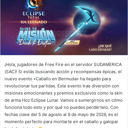
¡Hola, jugadores de Free Fire en el servidor SUDAMERICA
(SAC)! Si estás buscando acción y recompensas épicas, el
nuevo evento «Caballo en Bermuda» ha llegado para
revolucionar tus partidas. Este evento trae diversión con
misiones emocionantes y premios exclusivos como la skin
de arma Hoz Eclipse Lunar. Vamos a sumergirnos en cómo
funciona todo esto y por qué no puedes perdértelo. Con
fechas clave del 5 de agosto al 9 de mayo de 2026, es el
momento perfecto para montarte en el caballo y galopar