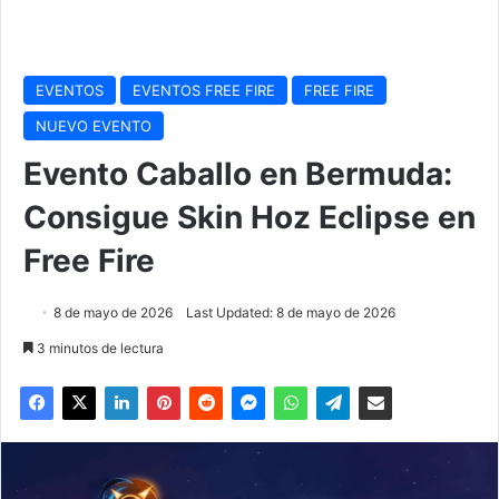
EVENTOS
EVENTOS FREE FIRE
FREE FIRE
NUEVO EVENTO
Evento Caballo en Bermuda:
Consigue Skin Hoz Eclipse en
Free Fire
8 de mayo de 2026
Last Updated: 8 de mayo de 2026
3 minutos de lectura