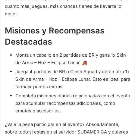
cuanto más juegues, más chances tienes de llevarte lo
mejor.
Misiones y Recompensas
Destacadas
Monta un caballo en 2 partidas de BR y gana 1x Skin
de Arma – Hoz – Eclipse Lunar.
Juega 4 partidas de BR o Clash Squad y obtén otra 1x
Skin de Arma – Hoz – Eclipse Lunar. Esto es ideal para
farmear puntos extras.
Completa misiones diarias relacionadas con el evento
para acumular recompensas adicionales, como
emotes o accesorios.
¿Vale la pena participar en el evento? Absolutamente,
sobre todo si estás en el servidor SUDAMERICA y quieres