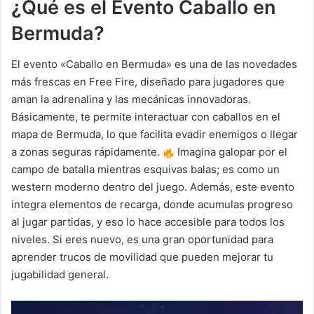
¿Qué es el Evento Caballo en
Bermuda?
El evento «Caballo en Bermuda» es una de las novedades
más frescas en Free Fire, diseñado para jugadores que
aman la adrenalina y las mecánicas innovadoras.
Básicamente, te permite interactuar con caballos en el
mapa de Bermuda, lo que facilita evadir enemigos o llegar
a zonas seguras rápidamente.
Imagina galopar por el
campo de batalla mientras esquivas balas; es como un
western moderno dentro del juego. Además, este evento
integra elementos de recarga, donde acumulas progreso
al jugar partidas, y eso lo hace accesible para todos los
niveles. Si eres nuevo, es una gran oportunidad para
aprender trucos de movilidad que pueden mejorar tu
jugabilidad general.