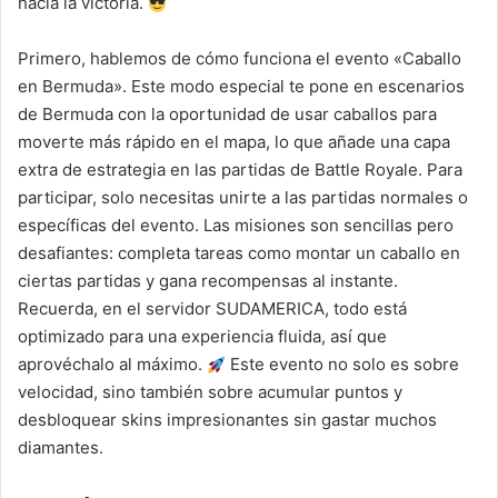
hacia la victoria.
Primero, hablemos de cómo funciona el evento «Caballo
en Bermuda». Este modo especial te pone en escenarios
de Bermuda con la oportunidad de usar caballos para
moverte más rápido en el mapa, lo que añade una capa
extra de estrategia en las partidas de Battle Royale. Para
participar, solo necesitas unirte a las partidas normales o
específicas del evento. Las misiones son sencillas pero
desafiantes: completa tareas como montar un caballo en
ciertas partidas y gana recompensas al instante.
Recuerda, en el servidor SUDAMERICA, todo está
optimizado para una experiencia fluida, así que
aprovéchalo al máximo.
Este evento no solo es sobre
velocidad, sino también sobre acumular puntos y
desbloquear skins impresionantes sin gastar muchos
diamantes.