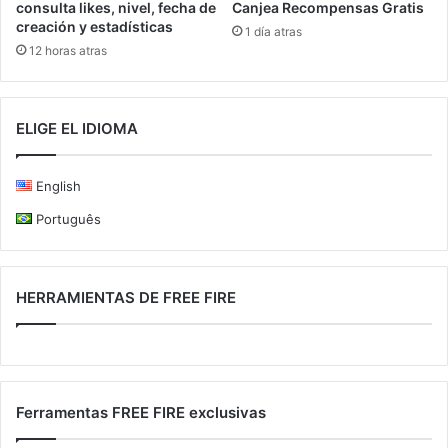
consulta likes, nivel, fecha de
Canjea Recompensas Gratis
creación y estadísticas
1 día atras
12 horas atras
ELIGE EL IDIOMA
English
Português
HERRAMIENTAS DE FREE FIRE
Ferramentas FREE FIRE exclusivas