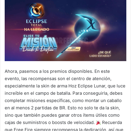
Ahora, pasemos a los premios disponibles. En este
evento, las recompensas son el centro de atención,
especialmente la skin de arma Hoz Eclipse Lunar, que luce
increíble en el campo de batalla. Para conseguirla, debes
completar misiones específicas, como montar un caballo
en al menos 2 partidas de BR. Esto no solo te da la skin,
sino que también puedes ganar otros ítems útiles como
cajas de suministros o boosts de velocidad.
Recuerda
que Free Fire siempre recompensa la dedicación, así que