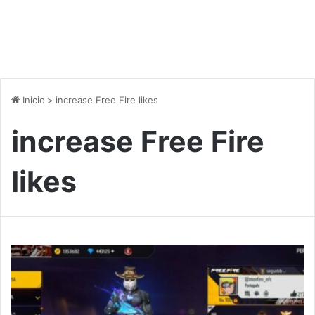
Inicio
>
increase Free Fire likes
increase Free Fire
likes