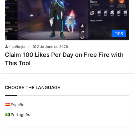
TIPS
freefirejornal
2 de June de 2025
Claim 100 Likes Per Day on Free Fire with
This Tool
CHOOSE THE LANGUAGE
Español
Português