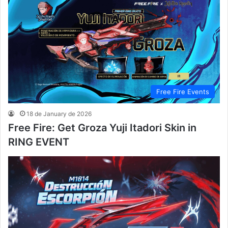
Free Fire Events
18 de January de 2026
Free Fire: Get Groza Yuji Itadori Skin in
RING EVENT