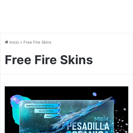
Inicio
>
Free Fire Skins
Free Fire Skins