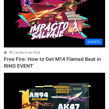
EVENTS
2 de March de 2026
Free Fire: How to Get M14 Flamed Beat in
RING EVENT