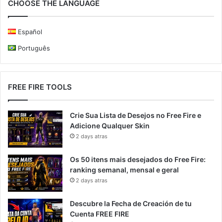
CHOOSE THE LANGUAGE
Español
Português
FREE FIRE TOOLS
Crie Sua Lista de Desejos no Free Fire e
Adicione Qualquer Skin
2 days atras
Os 50 itens mais desejados do Free Fire:
ranking semanal, mensal e geral
2 days atras
Descubre la Fecha de Creación de tu
Cuenta FREE FIRE