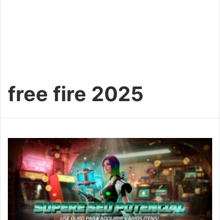
free fire 2025