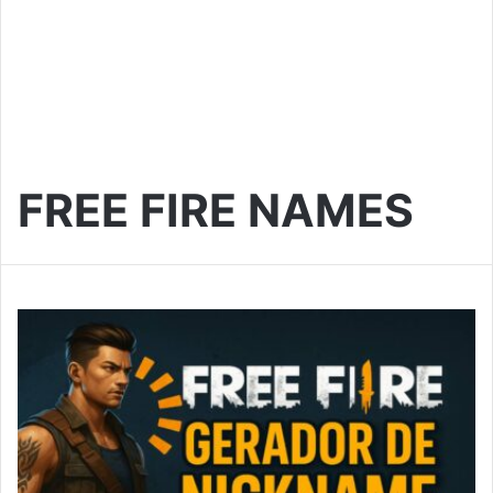
FREE FIRE NAMES