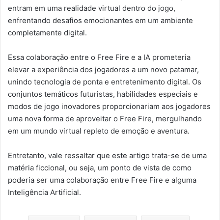
entram em uma realidade virtual dentro do jogo,
enfrentando desafios emocionantes em um ambiente
completamente digital.
Essa colaboração entre o Free Fire e a IA prometeria
elevar a experiência dos jogadores a um novo patamar,
unindo tecnologia de ponta e entretenimento digital. Os
conjuntos temáticos futuristas, habilidades especiais e
modos de jogo inovadores proporcionariam aos jogadores
uma nova forma de aproveitar o Free Fire, mergulhando
em um mundo virtual repleto de emoção e aventura.
Entretanto, vale ressaltar que este artigo trata-se de uma
matéria ficcional, ou seja, um ponto de vista de como
poderia ser uma colaboração entre Free Fire e alguma
Inteligência Artificial.