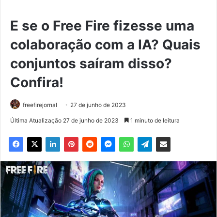
E se o Free Fire fizesse uma
colaboração com a IA? Quais
conjuntos saíram disso?
Confira!
freefirejornal
27 de junho de 2023
Última Atualização 27 de junho de 2023
1 minuto de leitura