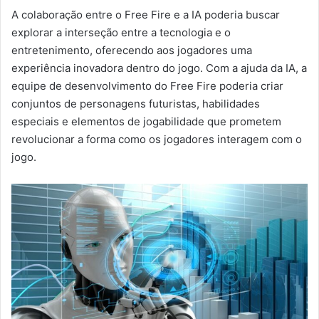
A colaboração entre o Free Fire e a IA poderia buscar
explorar a interseção entre a tecnologia e o
entretenimento, oferecendo aos jogadores uma
experiência inovadora dentro do jogo. Com a ajuda da IA, a
equipe de desenvolvimento do Free Fire poderia criar
conjuntos de personagens futuristas, habilidades
especiais e elementos de jogabilidade que prometem
revolucionar a forma como os jogadores interagem com o
jogo.