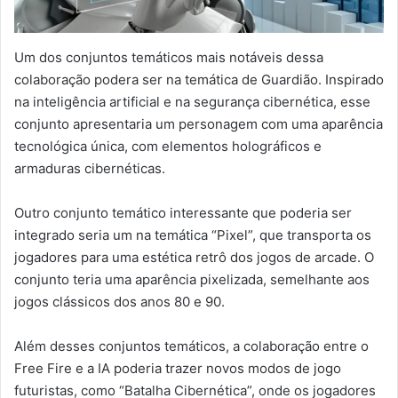
Um dos conjuntos temáticos mais notáveis dessa
colaboração podera ser na temática de Guardião. Inspirado
na inteligência artificial e na segurança cibernética, esse
conjunto apresentaria um personagem com uma aparência
tecnológica única, com elementos holográficos e
armaduras cibernéticas.
Outro conjunto temático interessante que poderia ser
integrado seria um na temática “Pixel”, que transporta os
jogadores para uma estética retrô dos jogos de arcade. O
conjunto teria uma aparência pixelizada, semelhante aos
jogos clássicos dos anos 80 e 90.
Além desses conjuntos temáticos, a colaboração entre o
Free Fire e a IA poderia trazer novos modos de jogo
futuristas, como “Batalha Cibernética”, onde os jogadores