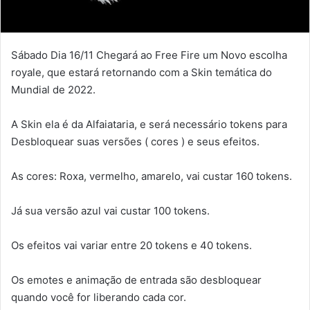
Sábado Dia 16/11 Chegará ao Free Fire um Novo escolha
royale, que estará retornando com a Skin temática do
Mundial de 2022.
A Skin ela é da Alfaiataria, e será necessário tokens para
Desbloquear suas versões ( cores ) e seus efeitos.
As cores: Roxa, vermelho, amarelo, vai custar 160 tokens.
Já sua versão azul vai custar 100 tokens.
Os efeitos vai variar entre 20 tokens e 40 tokens.
Os emotes e animação de entrada são desbloquear
quando você for liberando cada cor.