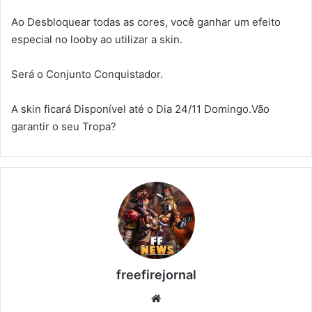
Ao Desbloquear todas as cores, você ganhar um efeito
especial no looby ao utilizar a skin.
Será o Conjunto Conquistador.
A skin ficará Disponível até o Dia 24/11 Domingo.Vão
garantir o seu Tropa?
freefirejornal
Website