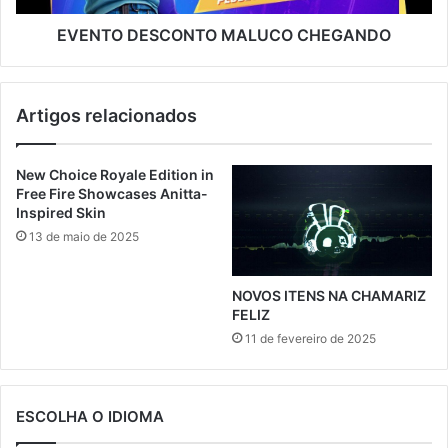
EVENTO DESCONTO MALUCO CHEGANDO
Artigos relacionados
New Choice Royale Edition in
Free Fire Showcases Anitta-
Inspired Skin
13 de maio de 2025
NOVOS ITENS NA CHAMARIZ
FELIZ
11 de fevereiro de 2025
ESCOLHA O IDIOMA