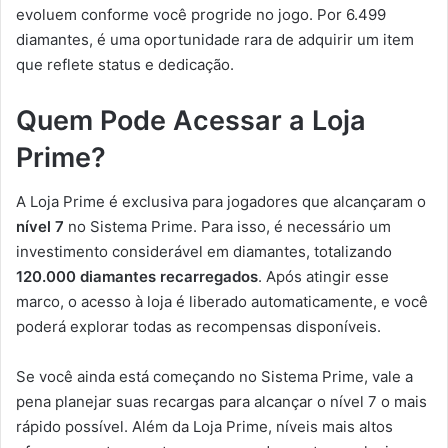
evoluem conforme você progride no jogo. Por 6.499
diamantes, é uma oportunidade rara de adquirir um item
que reflete status e dedicação.
Quem Pode Acessar a Loja
Prime?
A Loja Prime é exclusiva para jogadores que alcançaram o
nível 7
no Sistema Prime. Para isso, é necessário um
investimento considerável em diamantes, totalizando
120.000 diamantes recarregados
. Após atingir esse
marco, o acesso à loja é liberado automaticamente, e você
poderá explorar todas as recompensas disponíveis.
Se você ainda está começando no Sistema Prime, vale a
pena planejar suas recargas para alcançar o nível 7 o mais
rápido possível. Além da Loja Prime, níveis mais altos