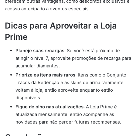
oferecem outras vantagens, como descontos exclusivos e
acesso antecipado a eventos especiais.
Dicas para Aproveitar a Loja
Prime
Planeje suas recargas
: Se você está próximo de
atingir o nível 7, aproveite promoções de recarga para
acumular diamantes.
Priorize os itens mais raros
: Itens como o Conjunto
Traços da Redenção e as skins de arma raramente
voltam à loja, então aproveite enquanto estão
disponíveis.
Fique de olho nas atualizações
: A Loja Prime é
atualizada mensalmente, então acompanhe as
novidades para não perder futuras recompensas.