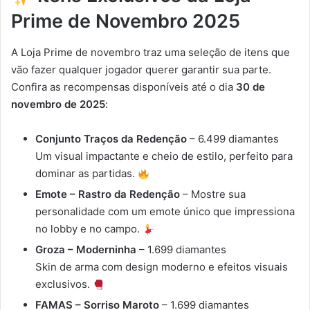
Prime de Novembro 2025
A Loja Prime de novembro traz uma seleção de itens que
vão fazer qualquer jogador querer garantir sua parte.
Confira as recompensas disponíveis até o dia
30 de
novembro de 2025
:
Conjunto Traços da Redenção
– 6.499 diamantes
Um visual impactante e cheio de estilo, perfeito para
dominar as partidas.
Emote – Rastro da Redenção
– Mostre sua
personalidade com um emote único que impressiona
no lobby e no campo.
Groza – Moderninha
– 1.699 diamantes
Skin de arma com design moderno e efeitos visuais
exclusivos.
FAMAS – Sorriso Maroto
– 1.699 diamantes