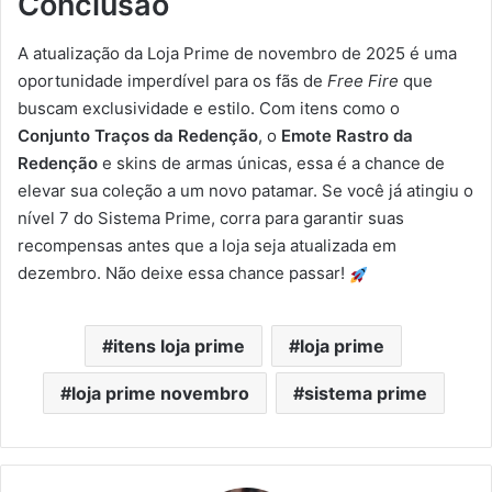
Conclusão
A atualização da Loja Prime de novembro de 2025 é uma
oportunidade imperdível para os fãs de
Free Fire
que
buscam exclusividade e estilo. Com itens como o
Conjunto Traços da Redenção
, o
Emote Rastro da
Redenção
e skins de armas únicas, essa é a chance de
elevar sua coleção a um novo patamar. Se você já atingiu o
nível 7 do Sistema Prime, corra para garantir suas
recompensas antes que a loja seja atualizada em
dezembro. Não deixe essa chance passar!
itens loja prime
loja prime
loja prime novembro
sistema prime