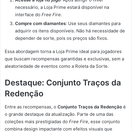
necessário, a Loja Prime estará disponível na
interface do
Free Fire
.
Compre com diamantes
: Use seus diamantes para
adquirir os itens disponíveis. Não há necessidade de
depender de sorte, pois os preços são fixos.
Essa abordagem torna a Loja Prime ideal para jogadores
que buscam recompensas garantidas e exclusivas, sem a
aleatoriedade de eventos como a Roleta da Sorte.
Destaque: Conjunto Traços da
Redenção
Entre as recompensas, o
Conjunto Traços da Redenção
é
o grande destaque da atualização. Parte de uma das
coleções mais prestigiadas do
Free Fire
, esse conjunto
combina design impactante com efeitos visuais que