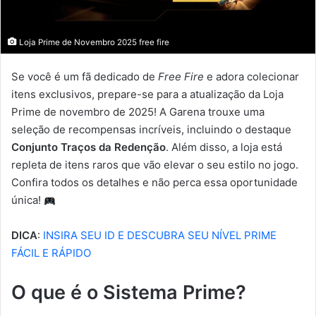
Loja Prime de Novembro 2025 free fire
Se você é um fã dedicado de
Free Fire
e adora colecionar
itens exclusivos, prepare-se para a atualização da Loja
Prime de novembro de 2025! A Garena trouxe uma
seleção de recompensas incríveis, incluindo o destaque
Conjunto Traços da Redenção
. Além disso, a loja está
repleta de itens raros que vão elevar o seu estilo no jogo.
Confira todos os detalhes e não perca essa oportunidade
única!
DICA
:
INSIRA SEU ID E DESCUBRA SEU NÍVEL PRIME
FÁCIL E RÁPIDO
O que é o Sistema Prime?