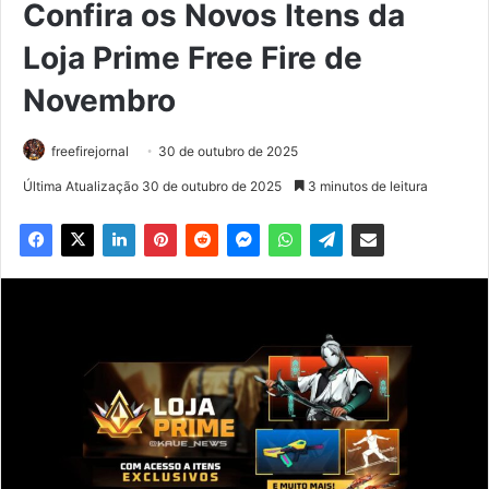
Confira os Novos Itens da
Loja Prime Free Fire de
Novembro
freefirejornal
30 de outubro de 2025
Última Atualização 30 de outubro de 2025
3 minutos de leitura