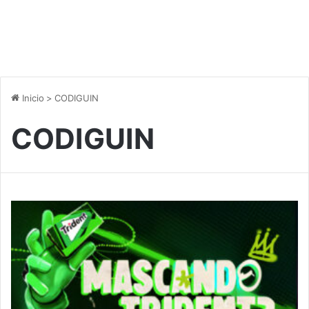
Inicio
>
CODIGUIN
CODIGUIN