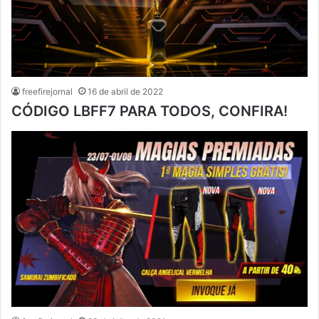
freefirejornal
16 de abril de 2022
CÓDIGO LBFF7 PARA TODOS, CONFIRA!