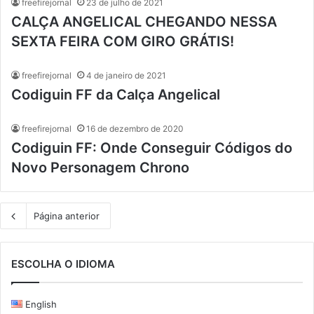
freefirejornal
23 de julho de 2021
CALÇA ANGELICAL CHEGANDO NESSA
SEXTA FEIRA COM GIRO GRÁTIS!
freefirejornal
4 de janeiro de 2021
Codiguin FF da Calça Angelical
freefirejornal
16 de dezembro de 2020
Codiguin FF: Onde Conseguir Códigos do
Novo Personagem Chrono
Página anterior
ESCOLHA O IDIOMA
English