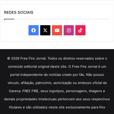
REDES SOCIAIS
Facebook
X
YouTube
Instagram
TikTok
© 2026 Free Fire Jornal. Todos os direitos reservados sobre o
conteúdo editorial original deste site. O Free Fire Jornal é um
portal independente de notícias criado por fãs. Não possui
vínculo, afiliação, patrocínio, autorização ou endosso oficial da
Garena. FREE FIRE, seus logotipos, personagens, imagens e
demais propriedades intelectuais pertencem aos seus respectivos
titulares e são utilizados neste site exclusivamente para fins