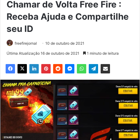
Chamar de Volta Free Fire :
Receba Ajuda e Compartilhe
seu ID
freefirejornal
10 de outubro de 2021
Última Atualização 16 de outubro de 2021
1 minuto de leitura