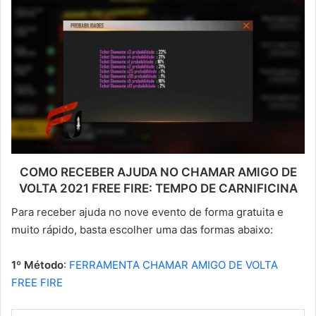
COMO RECEBER AJUDA NO CHAMAR AMIGO DE
VOLTA 2021 FREE FIRE: TEMPO DE CARNIFICINA
Para receber ajuda no nove evento de forma gratuita e
muito rápido, basta escolher uma das formas abaixo:
1º Método
:
FERRAMENTA CHAMAR AMIGO DE VOLTA
FREE FIRE