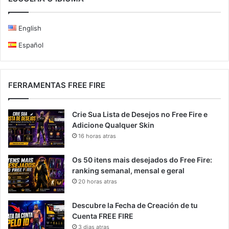
English
Español
FERRAMENTAS FREE FIRE
Crie Sua Lista de Desejos no Free Fire e
Adicione Qualquer Skin
16 horas atras
Os 50 itens mais desejados do Free Fire:
ranking semanal, mensal e geral
20 horas atras
Descubre la Fecha de Creación de tu
Cuenta FREE FIRE
3 dias atras