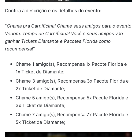
Confira a descrição e os detalhes do evento:
“
Chama pra Carnificina! Chame seus amigos para o evento
Venom: Tempo de Carnificina! Você e seus amigos vão
ganhar Tickets Diamante e Pacotes Florida como
recompensa!
“
Chame 1 amigo(s), Recompensa 1x Pacote Florida e
1x Ticket de Diamante;
Chame 3 amigo(s), Recompensa 3x Pacote Florida e
2x Ticket de Diamante;
Chame 5 amigo(s), Recompensa 5x Pacote Florida e
3x Ticket de Diamante;
Chame 7 amigo(s), Recompensa 7x Pacote Florida e
5x Ticket de Diamante;