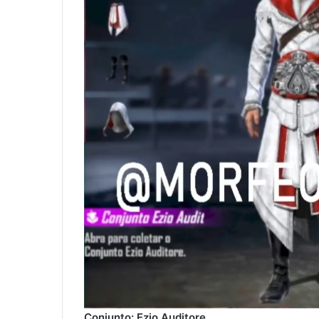
Conjunto: Ezio Auditore