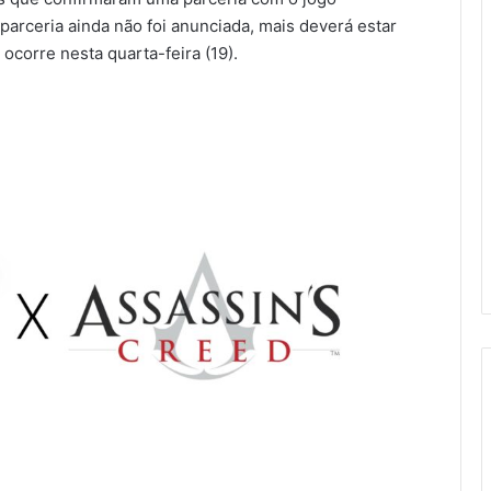
 parceria ainda não foi anunciada, mais deverá estar
corre nesta quarta-feira (19).