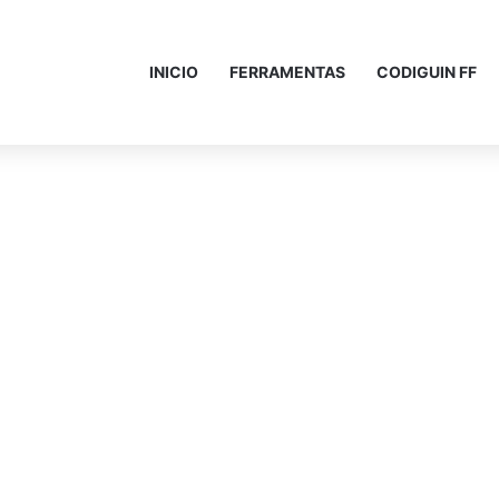
INICIO
FERRAMENTAS
CODIGUIN FF