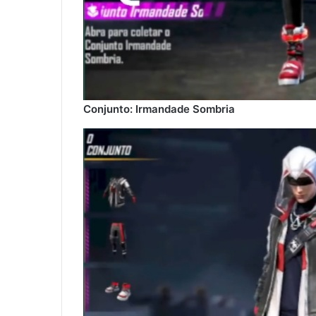
Conjunto: Irmandade Sombria