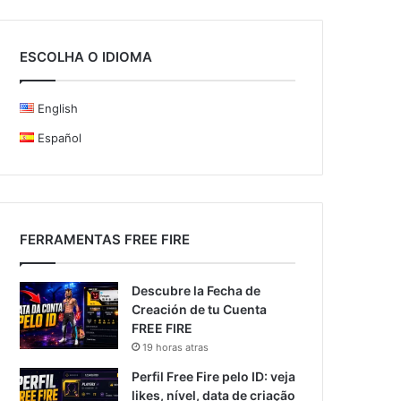
ESCOLHA O IDIOMA
English
Español
FERRAMENTAS FREE FIRE
Descubre la Fecha de
Creación de tu Cuenta
FREE FIRE
19 horas atras
Perfil Free Fire pelo ID: veja
likes, nível, data de criação