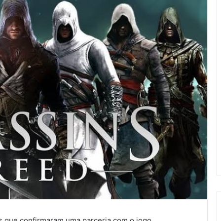
ns que confirmaram uma parceria com o jogo