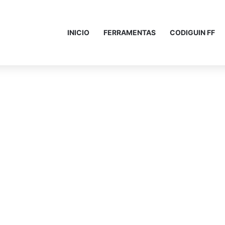
INICIO
FERRAMENTAS
CODIGUIN FF