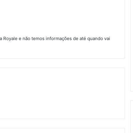
lha Royale e não temos informações de até quando vai