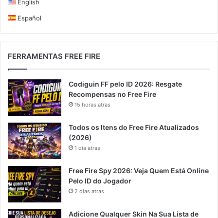
English
Español
FERRAMENTAS FREE FIRE
Codiguin FF pelo ID 2026: Resgate
Recompensas no Free Fire
15 horas atras
Todos os Itens do Free Fire Atualizados
(2026)
1 dia atras
Free Fire Spy 2026: Veja Quem Está Online
Pelo ID do Jogador
2 dias atras
Adicione Qualquer Skin Na Sua Lista de