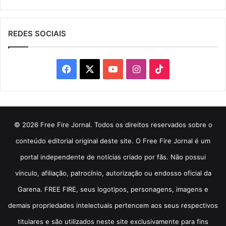
REDES SOCIAIS
Facebook
X
YouTube
Instagram
TikTok
© 2026 Free Fire Jornal. Todos os direitos reservados sobre o
conteúdo editorial original deste site. O Free Fire Jornal é um
portal independente de notícias criado por fãs. Não possui
vínculo, afiliação, patrocínio, autorização ou endosso oficial da
Garena. FREE FIRE, seus logotipos, personagens, imagens e
demais propriedades intelectuais pertencem aos seus respectivos
titulares e são utilizados neste site exclusivamente para fins