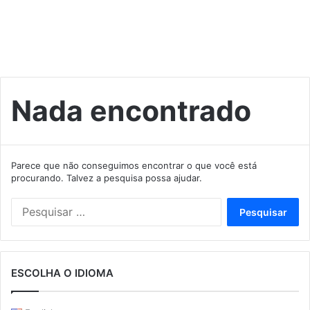
Nada encontrado
Parece que não conseguimos encontrar o que você está
procurando. Talvez a pesquisa possa ajudar.
Pesquisar
por:
ESCOLHA O IDIOMA