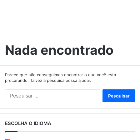
Nada encontrado
Parece que não conseguimos encontrar o que você está
procurando. Talvez a pesquisa possa ajudar.
Pesquisar
por:
ESCOLHA O IDIOMA