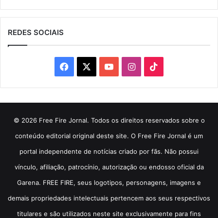
REDES SOCIAIS
Facebook
X
YouTube
Instagram
TikTok
© 2026 Free Fire Jornal. Todos os direitos reservados sobre o
conteúdo editorial original deste site. O Free Fire Jornal é um
portal independente de notícias criado por fãs. Não possui
vínculo, afiliação, patrocínio, autorização ou endosso oficial da
Garena. FREE FIRE, seus logotipos, personagens, imagens e
demais propriedades intelectuais pertencem aos seus respectivos
titulares e são utilizados neste site exclusivamente para fins