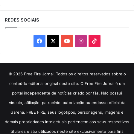
REDES SOCIAIS
Facebook
X
YouTube
Instagram
TikTok
© 2026 Free Fire Jornal. Todos os direitos reservados sobre o
conteúdo editorial original deste site. O Free Fire Jornal é um
portal independente de notícias criado por fãs. Não possui
vínculo, afiliação, patrocínio, autorização ou endosso oficial da
Garena. FREE FIRE, seus logotipos, personagens, imagens e
demais propriedades intelectuais pertencem aos seus respectivos
titulares e são utilizados neste site exclusivamente para fins