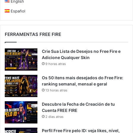
English
Español
FERRAMENTAS FREE FIRE
Crie Sua Lista de Desejos no Free Fire e
Adicione Qualquer Skin
9 horas atras
Os 50 itens mais desejados do Free Fire:
ranking semanal, mensal e geral
13 horas atras
Descubre la Fecha de Creación de tu
Cuenta FREE FIRE
2 dias atras
Perfil Free Fire pelo ID: veja likes, nível,