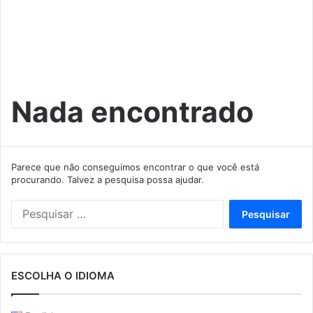
Nada encontrado
Parece que não conseguimos encontrar o que você está
procurando. Talvez a pesquisa possa ajudar.
Pesquisar
por:
ESCOLHA O IDIOMA