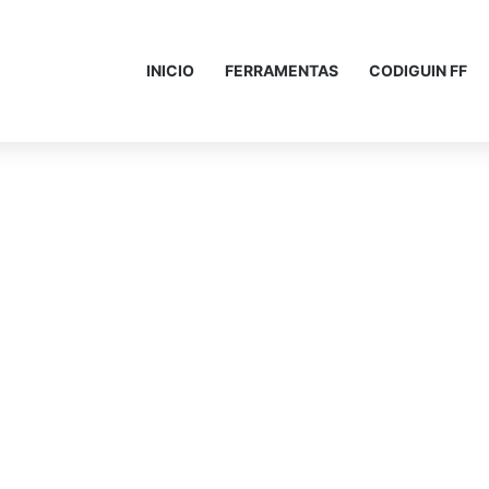
INICIO
FERRAMENTAS
CODIGUIN FF