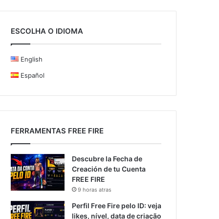
ESCOLHA O IDIOMA
English
Español
FERRAMENTAS FREE FIRE
Descubre la Fecha de
Creación de tu Cuenta
FREE FIRE
9 horas atras
Perfil Free Fire pelo ID: veja
likes, nível, data de criação