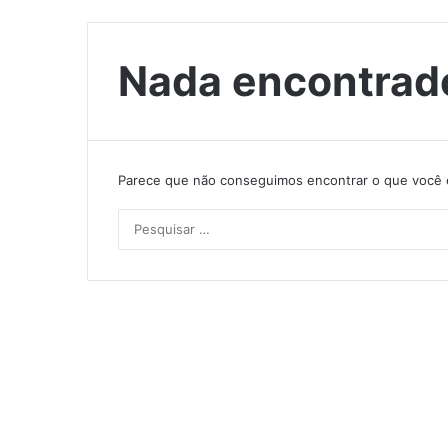
Nada encontrad
Parece que não conseguimos encontrar o que você e