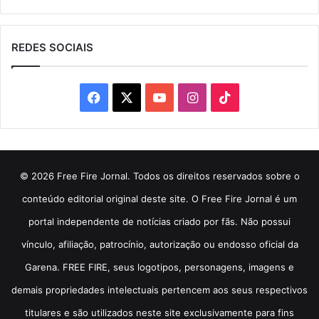
REDES SOCIAIS
Facebook
X
YouTube
Instagram
TikTok
© 2026 Free Fire Jornal. Todos os direitos reservados sobre o
conteúdo editorial original deste site. O Free Fire Jornal é um
portal independente de notícias criado por fãs. Não possui
vínculo, afiliação, patrocínio, autorização ou endosso oficial da
Garena. FREE FIRE, seus logotipos, personagens, imagens e
demais propriedades intelectuais pertencem aos seus respectivos
titulares e são utilizados neste site exclusivamente para fins