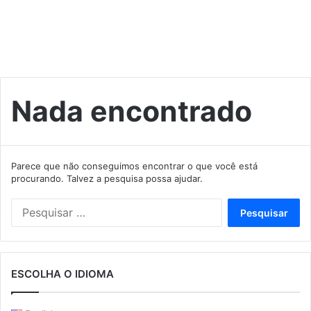
Nada encontrado
Parece que não conseguimos encontrar o que você está
procurando. Talvez a pesquisa possa ajudar.
Pesquisar
por:
ESCOLHA O IDIOMA