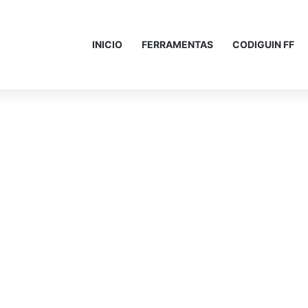
INICIO
FERRAMENTAS
CODIGUIN FF