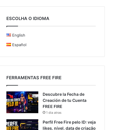
ESCOLHA O IDIOMA
English
Español
FERRAMENTAS FREE FIRE
Descubre la Fecha de
Creación de tu Cuenta
FREE FIRE
1 dia atras
Perfil Free Fire pelo ID: veja
likes, nível, data de criação