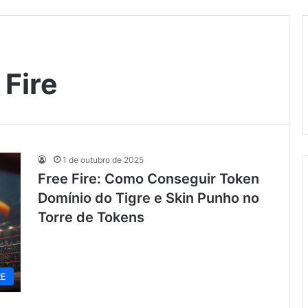
 Fire
1 de outubro de 2025
Free Fire: Como Conseguir Token
Domínio do Tigre e Skin Punho no
Torre de Tokens
RE