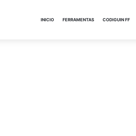
INICIO
FERRAMENTAS
CODIGUIN FF