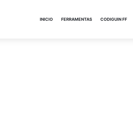
INICIO
FERRAMENTAS
CODIGUIN FF