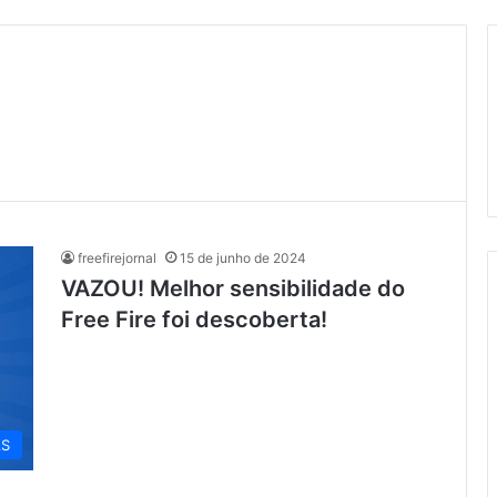
freefirejornal
15 de junho de 2024
VAZOU! Melhor sensibilidade do
Free Fire foi descoberta!
S