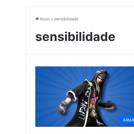
Inicio
>
sensibilidade
sensibilidade
ARMA