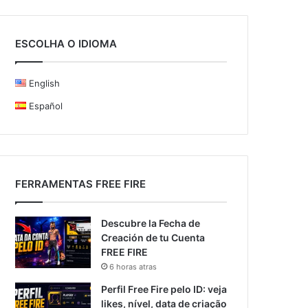
ESCOLHA O IDIOMA
English
Español
FERRAMENTAS FREE FIRE
Descubre la Fecha de
Creación de tu Cuenta
FREE FIRE
6 horas atras
Perfil Free Fire pelo ID: veja
likes, nível, data de criação