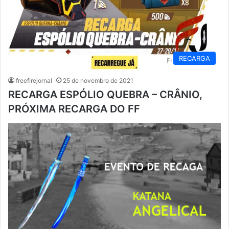
RECARGA
freefirejornal
25 de novembro de 2021
RECARGA ESPÓLIO QUEBRA – CRÂNIO,
PRÓXIMA RECARGA DO FF