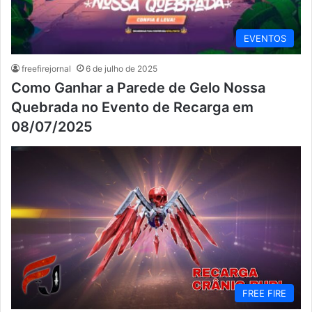
EVENTOS
freefirejornal
6 de julho de 2025
Como Ganhar a Parede de Gelo Nossa
Quebrada no Evento de Recarga em
08/07/2025
FREE FIRE