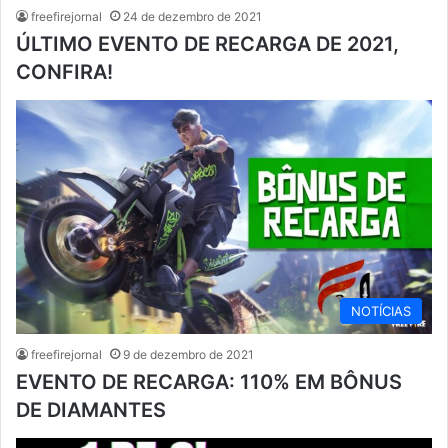
freefirejornal
24 de dezembro de 2021
ÚLTIMO EVENTO DE RECARGA DE 2021,
CONFIRA!
NOTÍCIAS
freefirejornal
9 de dezembro de 2021
EVENTO DE RECARGA: 110% EM BÔNUS
DE DIAMANTES