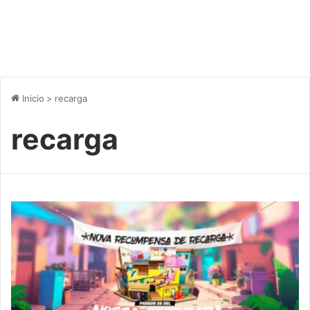
Inicio
>
recarga
recarga