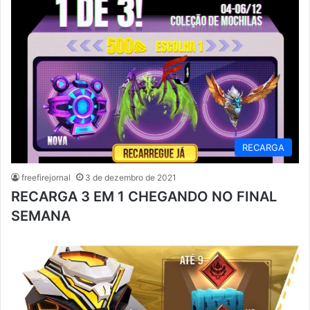
RECARGA
freefirejornal
3 de dezembro de 2021
RECARGA 3 EM 1 CHEGANDO NO FINAL
SEMANA