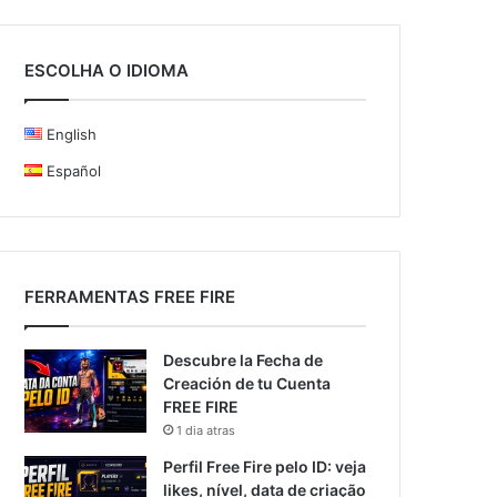
ESCOLHA O IDIOMA
English
Español
FERRAMENTAS FREE FIRE
Descubre la Fecha de
Creación de tu Cuenta
FREE FIRE
1 dia atras
Perfil Free Fire pelo ID: veja
likes, nível, data de criação