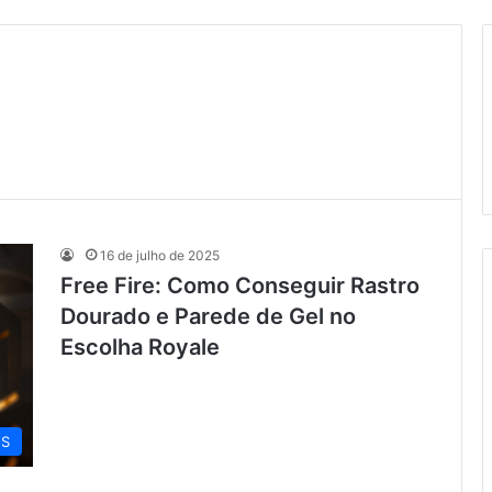
16 de julho de 2025
Free Fire: Como Conseguir Rastro
Dourado e Parede de Gel no
Escolha Royale
OS