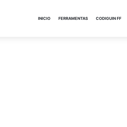
INICIO
FERRAMENTAS
CODIGUIN FF