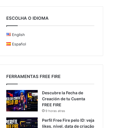
ESCOLHA O IDIOMA
English
Español
FERRAMENTAS FREE FIRE
Descubre la Fecha de
Creación de tu Cuenta
FREE FIRE
9 horas atras
Perfil Free Fire pelo ID: veja
likes, nível, data de criação