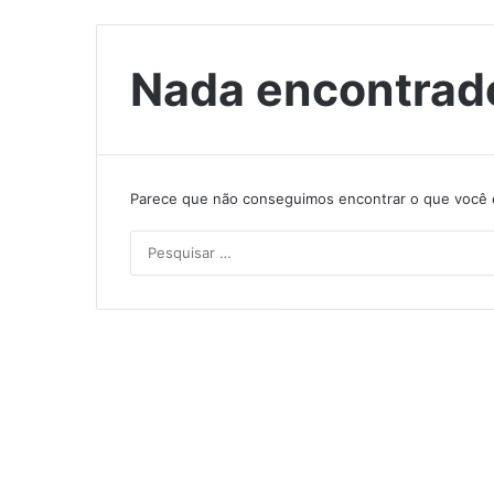
Nada encontrad
Parece que não conseguimos encontrar o que você e