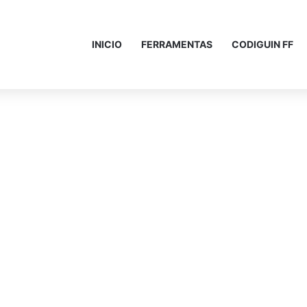
INICIO
FERRAMENTAS
CODIGUIN FF