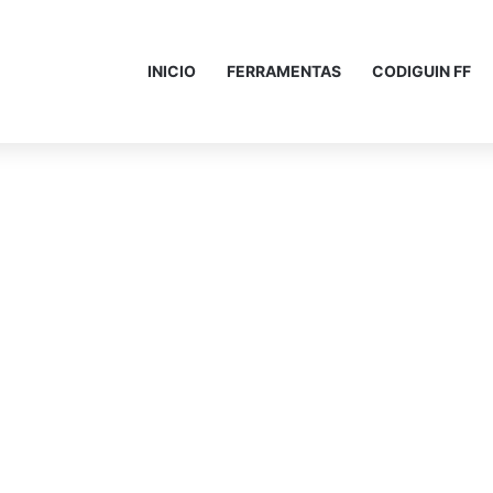
INICIO
FERRAMENTAS
CODIGUIN FF