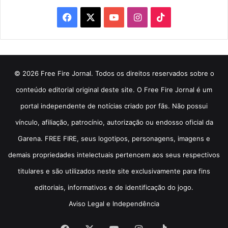
Facebook
X
YouTube
Instagram
TikTok
© 2026 Free Fire Jornal. Todos os direitos reservados sobre o
conteúdo editorial original deste site. O Free Fire Jornal é um
portal independente de notícias criado por fãs. Não possui
vínculo, afiliação, patrocínio, autorização ou endosso oficial da
Garena. FREE FIRE, seus logotipos, personagens, imagens e
demais propriedades intelectuais pertencem aos seus respectivos
titulares e são utilizados neste site exclusivamente para fins
editoriais, informativos e de identificação do jogo.
Aviso Legal e Independência