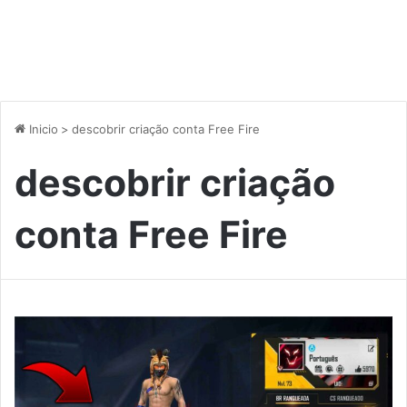
Inicio
>
descobrir criação conta Free Fire
descobrir criação
conta Free Fire