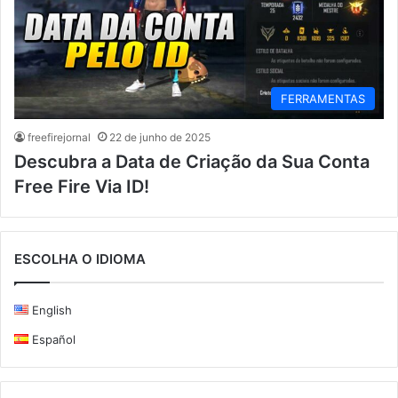
FERRAMENTAS
freefirejornal
22 de junho de 2025
Descubra a Data de Criação da Sua Conta
Free Fire Via ID!
ESCOLHA O IDIOMA
English
Español