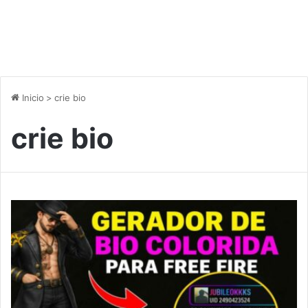
Inicio
>
crie bio
crie bio