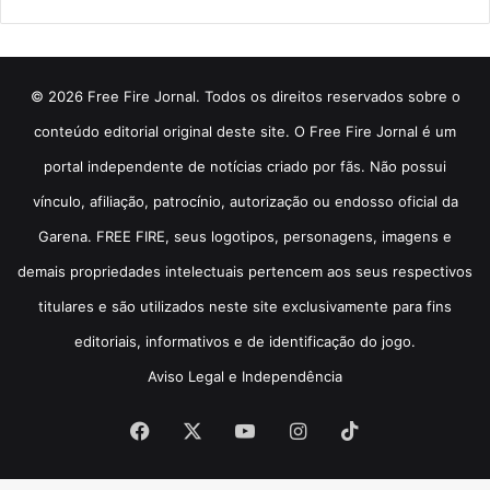
© 2026 Free Fire Jornal. Todos os direitos reservados sobre o
conteúdo editorial original deste site. O Free Fire Jornal é um
portal independente de notícias criado por fãs. Não possui
vínculo, afiliação, patrocínio, autorização ou endosso oficial da
Garena. FREE FIRE, seus logotipos, personagens, imagens e
demais propriedades intelectuais pertencem aos seus respectivos
titulares e são utilizados neste site exclusivamente para fins
editoriais, informativos e de identificação do jogo.
Aviso Legal e Independência
Facebook
X
YouTube
Instagram
TikTok