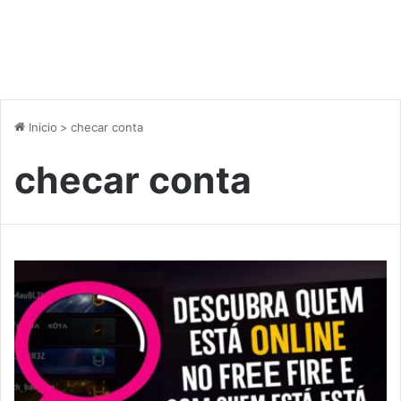
Inicio
>
checar conta
checar conta