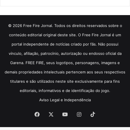
© 2026 Free Fire Jornal. Todos os direitos reservados sobre o
conteúdo editorial original deste site. O Free Fire Jornal é um
portal independente de notícias criado por fãs. Não possui
vínculo, afiliação, patrocínio, autorização ou endosso oficial da
Garena. FREE FIRE, seus logotipos, personagens, imagens e
demais propriedades intelectuais pertencem aos seus respectivos
titulares e são utilizados neste site exclusivamente para fins
editoriais, informativos e de identificação do jogo.
Aviso Legal e Independência
Facebook
X
YouTube
Instagram
TikTok