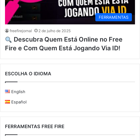
FERRAMENTAS
freefirejornal
2 de julho de 2025
Descubra Quem Está Online no Free
Fire e Com Quem Está Jogando Via ID!
ESCOLHA O IDIOMA
English
Español
FERRAMENTAS FREE FIRE